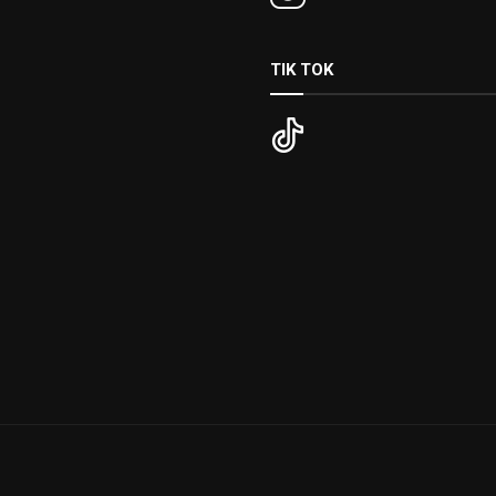
TIK TOK