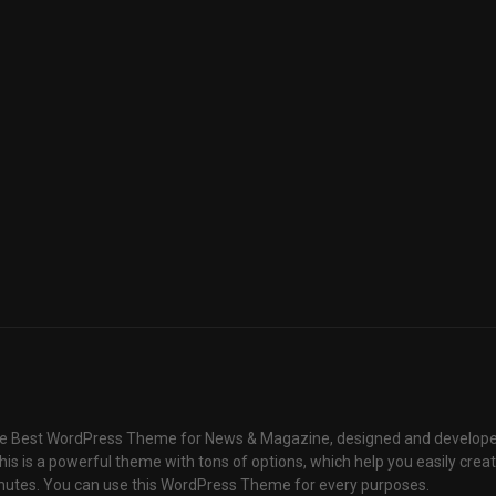
e Best WordPress Theme for News & Magazine, designed and develope
is is a powerful theme with tons of options, which help you easily creat
nutes. You can use this WordPress Theme for every purposes.