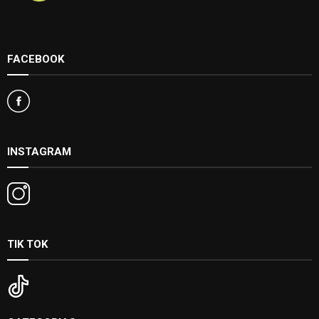
FACEBOOK
INSTAGRAM
TIK TOK