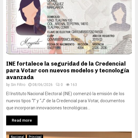
INE fortalece la seguridad de la Credencial
para Votar con nuevos modelos y tecnología
avanzada
by
Sin Filtro
08/06/2026
0
163
El Instituto Nacional Electoral (INE) comenzó la emisión de los
nuevos tipos “I” y “J” de la Credencial para Votar, documentos
que incorporan innovaciones tecnológicas...
Read more
Nacional
Principal