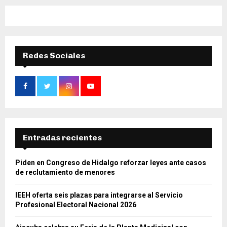
Redes Sociales
Entradas recientes
Piden en Congreso de Hidalgo reforzar leyes ante casos
de reclutamiento de menores
IEEH oferta seis plazas para integrarse al Servicio
Profesional Electoral Nacional 2026