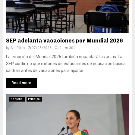
SEP adelanta vacaciones por Mundial 2026
by
Sin Filtro
07/05/2026
0
301
La emoción del Mundial 2026 también impactará las aulas. La
SEP confirmó que millones de estudiantes de educación básica
saldrán antes de vacaciones para ajustar...
Read more
Nacional
Principal