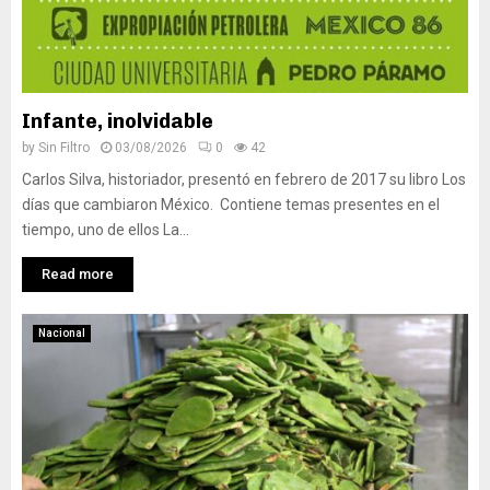
Infante, inolvidable
by
Sin Filtro
03/08/2026
0
42
Carlos Silva, historiador, presentó en febrero de 2017 su libro Los
días que cambiaron México. Contiene temas presentes en el
tiempo, uno de ellos La...
Read more
Nacional