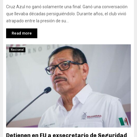
Cruz Azul no ganó solamente una final. Ganó una conversación
que llevaba décadas persiguiéndolo. Durante años, el club vivió
atrapado entre la presión de su...
Read more
Nacional
Detienen en EU a exsecretario de Seguridad