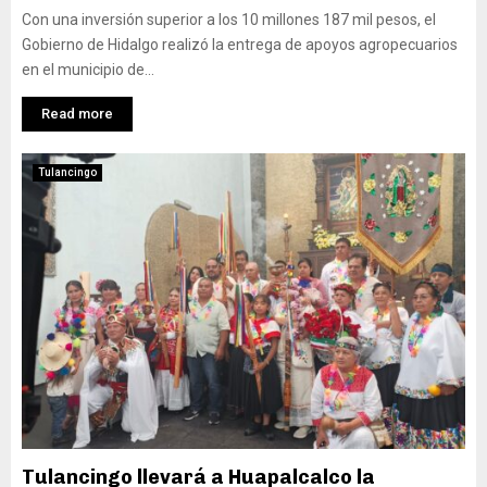
Con una inversión superior a los 10 millones 187 mil pesos, el
Gobierno de Hidalgo realizó la entrega de apoyos agropecuarios
en el municipio de...
Read more
Tulancingo
Tulancingo llevará a Huapalcalco la