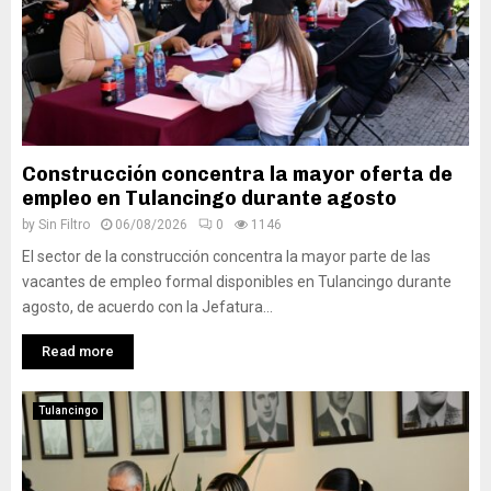
Construcción concentra la mayor oferta de
empleo en Tulancingo durante agosto
by
Sin Filtro
06/08/2026
0
1146
El sector de la construcción concentra la mayor parte de las
vacantes de empleo formal disponibles en Tulancingo durante
agosto, de acuerdo con la Jefatura...
Read more
Tulancingo