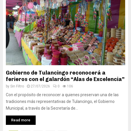
Gobierno de Tulancingo reconocerá a
ferieros con el galardón “Alas de Excelencia”
by
Sin Filtro
27/07/2026
0
106
Con el propósito de reconocer a quienes preservan una de las
tradiciones más representativas de Tulancingo, el Gobierno
Municipal, a través de la Secretaría de...
Read more