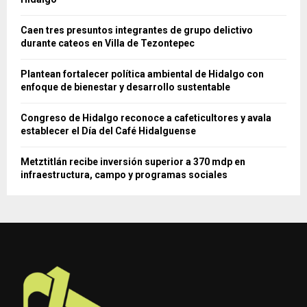
Caen tres presuntos integrantes de grupo delictivo
durante cateos en Villa de Tezontepec
Plantean fortalecer política ambiental de Hidalgo con
enfoque de bienestar y desarrollo sustentable
Congreso de Hidalgo reconoce a cafeticultores y avala
establecer el Día del Café Hidalguense
Metztitlán recibe inversión superior a 370 mdp en
infraestructura, campo y programas sociales