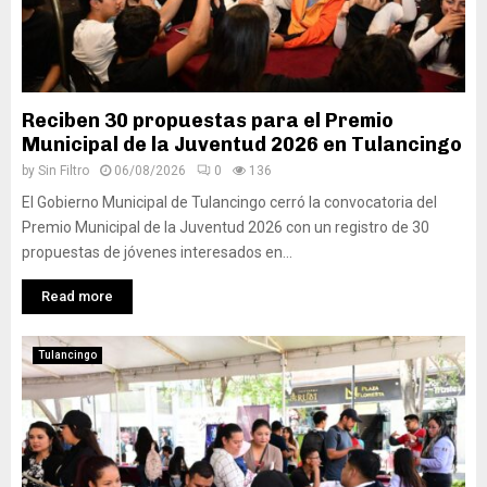
Reciben 30 propuestas para el Premio
Municipal de la Juventud 2026 en Tulancingo
by
Sin Filtro
06/08/2026
0
136
El Gobierno Municipal de Tulancingo cerró la convocatoria del
Premio Municipal de la Juventud 2026 con un registro de 30
propuestas de jóvenes interesados en...
Read more
Tulancingo