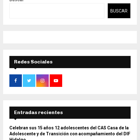
BUSCAR
Redes Sociales
Entradas recientes
Celebran sus 15 años 12 adolescentes del CAS Casa de la
Adolescente y de Transición con acompañamiento del DIF
Hidalgo