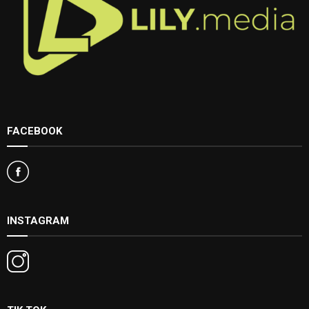
FACEBOOK
INSTAGRAM