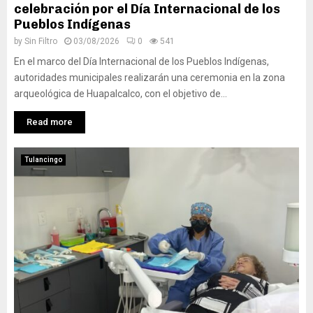
celebración por el Día Internacional de los
Pueblos Indígenas
by
Sin Filtro
03/08/2026
0
541
En el marco del Día Internacional de los Pueblos Indígenas,
autoridades municipales realizarán una ceremonia en la zona
arqueológica de Huapalcalco, con el objetivo de...
Read more
Tulancingo