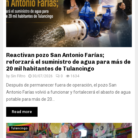
Reactivan pozo San Antonio Farías;
reforzará el suministro de agua para más de
20 mil habitantes de Tulancingo
by
Sin Filtro
30/07/2026
0
1634
Después de permanecer fuera de operación, el pozo San
Antonio Farías volvió a funcionar y fortalecerá el abasto de agua
potable para más de 20...
Read more
Tulancingo