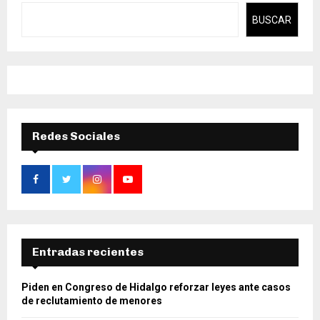
BUSCAR
Redes Sociales
Entradas recientes
Piden en Congreso de Hidalgo reforzar leyes ante casos
de reclutamiento de menores