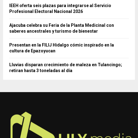
IEEH oferta seis plazas para integrarse al Servicio
Profesional Electoral Nacional 2026
Ajacuba celebra su Feria de la Planta Medicinal con
saberes ancestrales y turismo de bienestar
Presentan en la FILIJ Hidalgo cómic inspirado en la
cultura de Epazoyucan
Lluvias disparan crecimiento de maleza en Tulancingo;
retiran hasta 3 toneladas al día