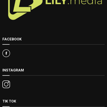
FACEBOOK
INSTAGRAM
TIK TOK