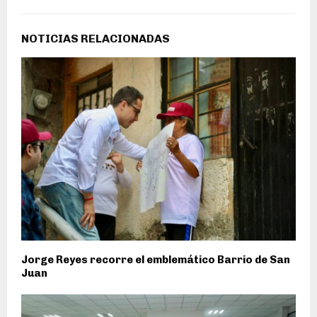
NOTICIAS RELACIONADAS
Jorge Reyes recorre el emblemático Barrio de San
Juan