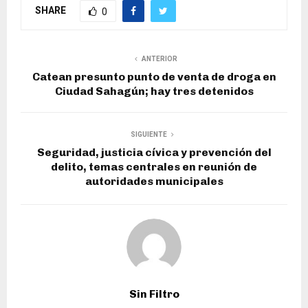
SHARE
0
ANTERIOR
Catean presunto punto de venta de droga en
Ciudad Sahagún; hay tres detenidos
SIGUIENTE
Seguridad, justicia cívica y prevención del
delito, temas centrales en reunión de
autoridades municipales
Sin Filtro