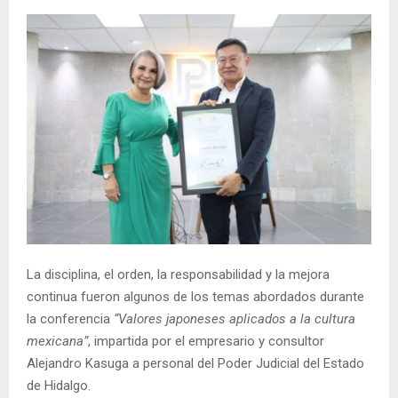
La disciplina, el orden, la responsabilidad y la mejora
continua fueron algunos de los temas abordados durante
la conferencia
“Valores japoneses aplicados a la cultura
mexicana”
, impartida por el empresario y consultor
Alejandro Kasuga a personal del Poder Judicial del Estado
de Hidalgo.