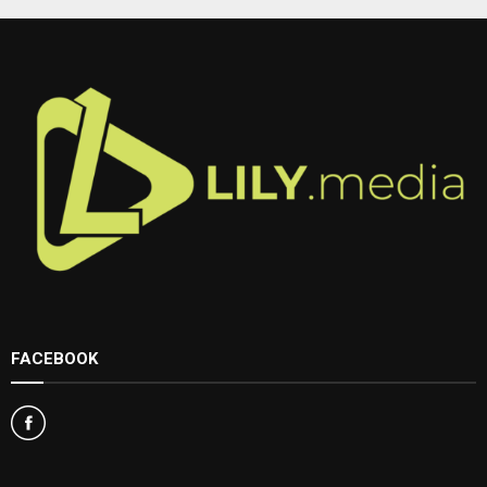
FACEBOOK