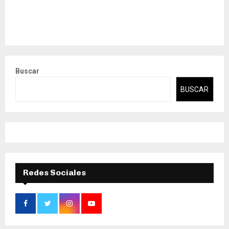
Buscar
BUSCAR
Redes Sociales