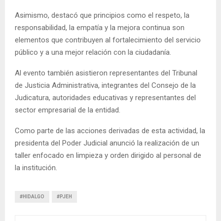
Asimismo, destacó que principios como el respeto, la
responsabilidad, la empatía y la mejora continua son
elementos que contribuyen al fortalecimiento del servicio
público y a una mejor relación con la ciudadanía.
Al evento también asistieron representantes del Tribunal
de Justicia Administrativa, integrantes del Consejo de la
Judicatura, autoridades educativas y representantes del
sector empresarial de la entidad.
Como parte de las acciones derivadas de esta actividad, la
presidenta del Poder Judicial anunció la realización de un
taller enfocado en limpieza y orden dirigido al personal de
la institución.
#HIDALGO
#PJEH