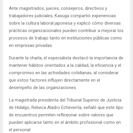
Ante magistrados, jueces, consejeros, directivos y
trabajadores judiciales, Kasuga compartió experiencias
sobre la cultura laboral japonesa y explicó cómo diversas
prácticas organizacionales pueden contribuir a mejorar los
procesos de trabajo tanto en instituciones públicas como
en empresas privadas.
Durante la charla, el especialista destacó la importancia de
mantener hábitos orientados a la calidad, la eficiencia y el
compromiso en las actividades cotidianas, al considerar
que estos factores influyen directamente en el
desempeño de las organizaciones.
La magistrada presidenta del Tribunal Superior de Justicia
de Hidalgo, Rebeca Aladro Echeverría, señaló que este tipo
de encuentros permiten reflexionar sobre valores que
pueden aplicarse tanto en el ámbito profesional como en
el personal.