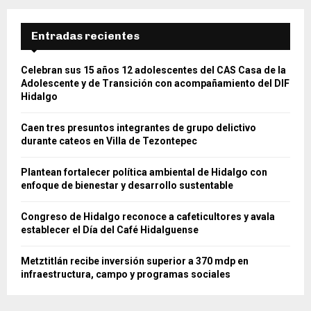
Entradas recientes
Celebran sus 15 años 12 adolescentes del CAS Casa de la
Adolescente y de Transición con acompañamiento del DIF
Hidalgo
Caen tres presuntos integrantes de grupo delictivo
durante cateos en Villa de Tezontepec
Plantean fortalecer política ambiental de Hidalgo con
enfoque de bienestar y desarrollo sustentable
Congreso de Hidalgo reconoce a cafeticultores y avala
establecer el Día del Café Hidalguense
Metztitlán recibe inversión superior a 370 mdp en
infraestructura, campo y programas sociales