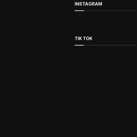
INSTAGRAM
TIK TOK