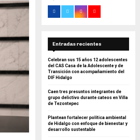
Entradas recientes
Celebran sus 15 años 12 adolescentes
del CAS Casa de la Adolescente y de
Transición con acompañamiento del
DIF Hidalgo
Caen tres presuntos integrantes de
grupo delictivo durante cateos en Villa
de Tezontepec
Plantean fortalecer política ambiental
de Hidalgo con enfoque de bienestar y
desarrollo sustentable