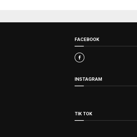
FACEBOOK
INSTAGRAM
TIK TOK