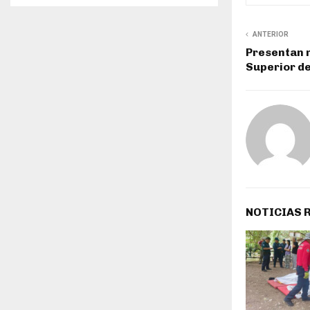
ANTERIOR
Presentan 
Superior de
NOTICIAS 