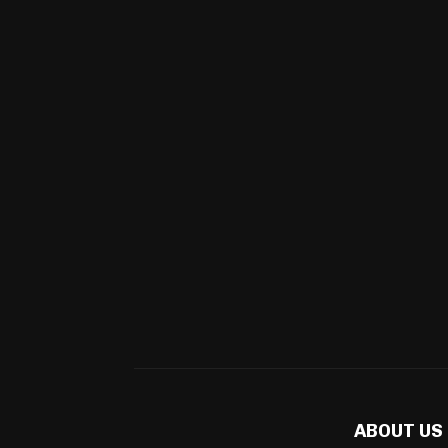
ABOUT US