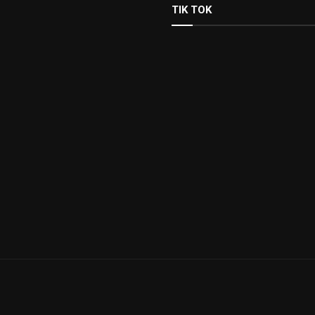
TIK TOK