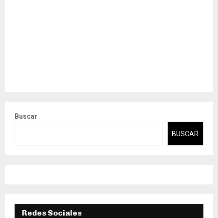
Buscar
BUSCAR
Redes Sociales