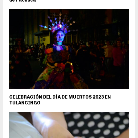
CELEBRACIÓN DEL DÍA DE MUERTOS 2023 EN
TULANCINGO