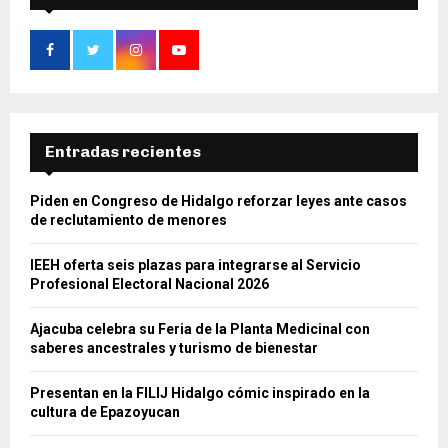
Entradas recientes
Piden en Congreso de Hidalgo reforzar leyes ante casos
de reclutamiento de menores
IEEH oferta seis plazas para integrarse al Servicio
Profesional Electoral Nacional 2026
Ajacuba celebra su Feria de la Planta Medicinal con
saberes ancestrales y turismo de bienestar
Presentan en la FILIJ Hidalgo cómic inspirado en la
cultura de Epazoyucan