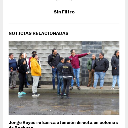
Sin Filtro
NOTICIAS RELACIONADAS
Jorge Reyes refuerza atención directa en colonias
de Pachuca