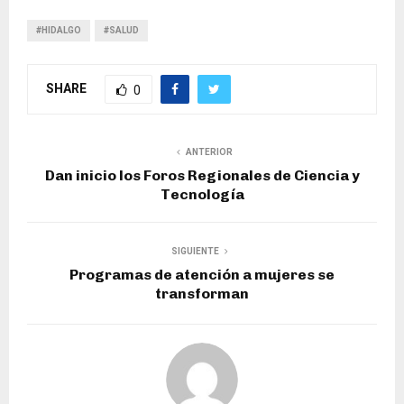
#HIDALGO
#SALUD
SHARE
0
ANTERIOR
Dan inicio los Foros Regionales de Ciencia y
Tecnología
SIGUIENTE
Programas de atención a mujeres se
transforman