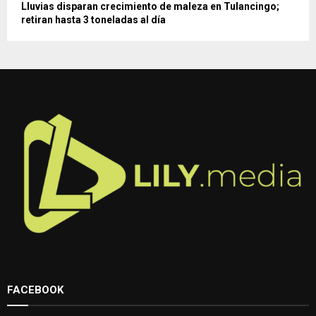
Lluvias disparan crecimiento de maleza en Tulancingo;
retiran hasta 3 toneladas al día
FACEBOOK