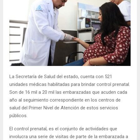
La Secretaría de Salud del estado, cuenta con 521
unidades médicas habilitadas para brindar control prenatal.
Son de 16 mil a 20 mil las embarazadas que acuden cada
año al seguimiento correspondiente en los centros de
salud del Primer Nivel de Atención de estos servicios
públicos.
El control prenatal, es el conjunto de actividades que
involucra una serie de visitas de parte de la embarazada a