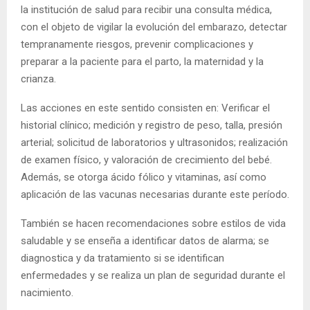
la institución de salud para recibir una consulta médica,
con el objeto de vigilar la evolución del embarazo, detectar
tempranamente riesgos, prevenir complicaciones y
preparar a la paciente para el parto, la maternidad y la
crianza.
Las acciones en este sentido consisten en: Verificar el
historial clínico; medición y registro de peso, talla, presión
arterial; solicitud de laboratorios y ultrasonidos; realización
de examen físico, y valoración de crecimiento del bebé.
Además, se otorga ácido fólico y vitaminas, así como
aplicación de las vacunas necesarias durante este período.
También se hacen recomendaciones sobre estilos de vida
saludable y se enseña a identificar datos de alarma; se
diagnostica y da tratamiento si se identifican
enfermedades y se realiza un plan de seguridad durante el
nacimiento.