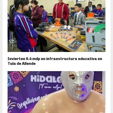
Invierten 6.4 mdp en infraestructura educativa en
Tula de Allende