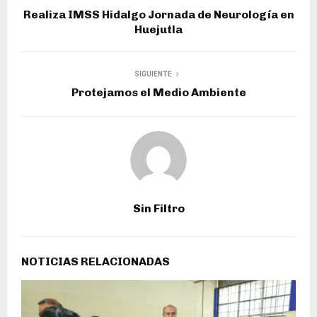
Realiza IMSS Hidalgo Jornada de Neurología en
Huejutla
SIGUIENTE
Protejamos el Medio Ambiente
Sin Filtro
NOTICIAS RELACIONADAS