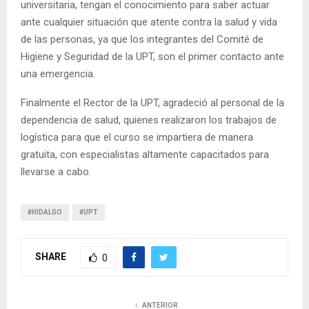
universitaria, tengan el conocimiento para saber actuar
ante cualquier situación que atente contra la salud y vida
de las personas, ya que los integrantes del Comité de
Higiene y Seguridad de la UPT, son el primer contacto ante
una emergencia.
Finalmente el Rector de la UPT, agradeció al personal de la
dependencia de salud, quienes realizaron los trabajos de
logística para que el curso se impartiera de manera
gratuita, con especialistas altamente capacitados para
llevarse a cabo.
#HIDALGO
#UPT
SHARE
0
ANTERIOR