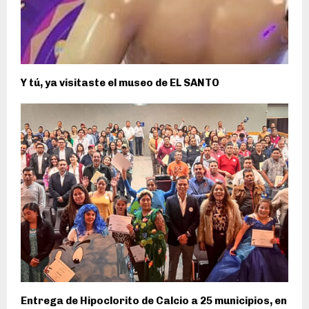
Y tú, ya visitaste el museo de EL SANTO
Entrega de Hipoclorito de Calcio a 25 municipios, en