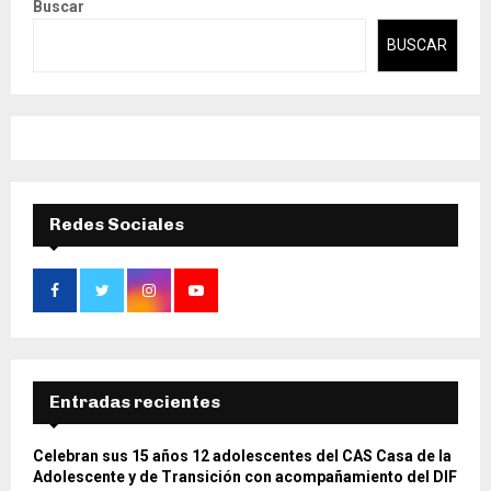
Buscar
BUSCAR
Redes Sociales
Entradas recientes
Celebran sus 15 años 12 adolescentes del CAS Casa de la
Adolescente y de Transición con acompañamiento del DIF