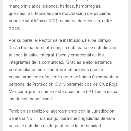
manejo inicial de lesiones, heridas, hemorragias,
quemaduras, técnicas para movilización del paciente,
soporte vital básico, RCP, maniobra de Heimlich, entre
otras.
Por su parte, el Rector de la institución, Felipe Olimpo
Durán Rocha comentó que, en esta casa de estudios, se
atiende la salud integral, física y emocional de los
integrantes de la comunidad. “Gracias a ello, estamos
contemplados entre las tres instituciones que se
capacitarán este año, este curso se brinda únicamente a
personal de Protección Civil y paramédicos de Cruz Roja
Mexicana, por lo que en esta ocasión la UPT fue la única
institución beneficiada”.
También se realizó el acercamiento con la Jurisdicción
Sanitaria No. II Tulancingo, para que brigadistas de esta
casa de estudios e integrantes de la comunidad