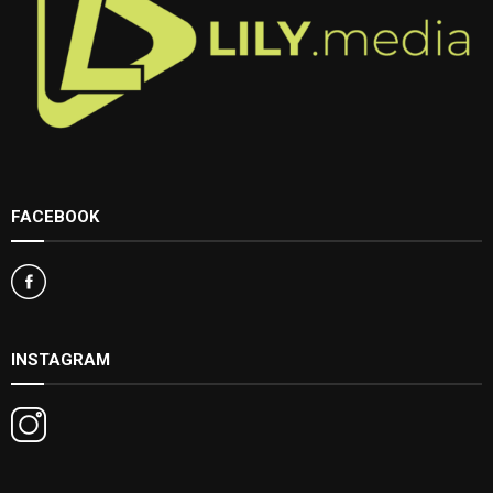
FACEBOOK
INSTAGRAM