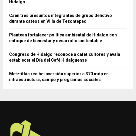
Hidalgo
Caen tres presuntos integrantes de grupo delictivo
durante cateos en Villa de Tezontepec
Plantean fortalecer política ambiental de Hidalgo con
enfoque de bienestar y desarrollo sustentable
Congreso de Hidalgo reconoce a cafeticultores y avala
establecer el Día del Café Hidalguense
Metztitlán recibe inversión superior a 370 mdp en
infraestructura, campo y programas sociales