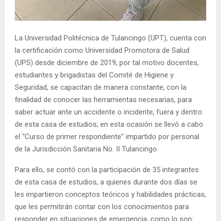
La Universidad Politécnica de Tulancingo (UPT), cuenta con
la certificación como Universidad Promotora de Salud
(UPS) desde diciembre de 2019, por tal motivo docentes,
estudiantes y brigadistas del Comité de Higiene y
Seguridad, se capacitan de manera constante, con la
finalidad de conocer las herramientas necesarias, para
saber actuar ante un accidente o incidente, fuera y dentro
de esta casa de estudios; en esta ocasión se llevó a cabo
el “Curso de primer respondiente” impartido por personal
de la Jurisdicción Sanitaria No. II Tulancingo.
Para ello, se contó con la participación de 35 integrantes
de esta casa de estudios, a quienes durante dos días se
les impartieron conceptos teóricos y habilidades prácticas,
que les permitirán contar con los conocimientos para
responder en situaciones de emergencia, como lo son: