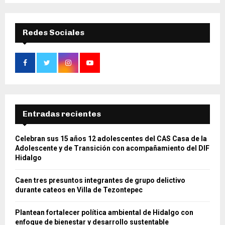
Redes Sociales
Entradas recientes
Celebran sus 15 años 12 adolescentes del CAS Casa de la
Adolescente y de Transición con acompañamiento del DIF
Hidalgo
Caen tres presuntos integrantes de grupo delictivo
durante cateos en Villa de Tezontepec
Plantean fortalecer política ambiental de Hidalgo con
enfoque de bienestar y desarrollo sustentable