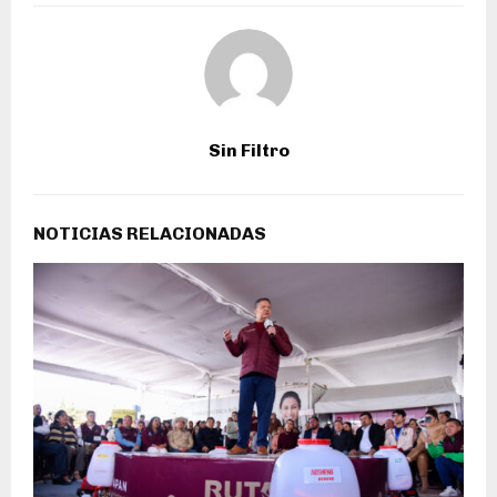
Sin Filtro
NOTICIAS RELACIONADAS