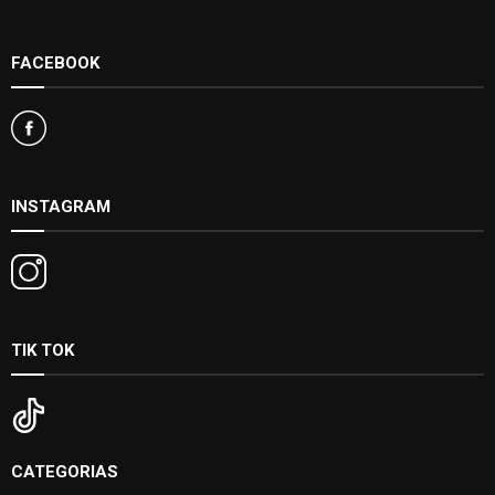
FACEBOOK
INSTAGRAM
TIK TOK
CATEGORIAS