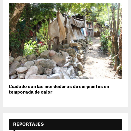
Cuidado con las mordeduras de serpientes en
temporada de calor
REPORTAJES