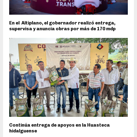
En el Altiplano, el gobernador realizó entrega,
supervisa y anuncia obras por más de 170 mdp
Continúa entrega de apoyos en la Huasteca
hidalguense