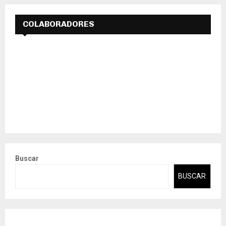
COLABORADORES
Buscar
BUSCAR