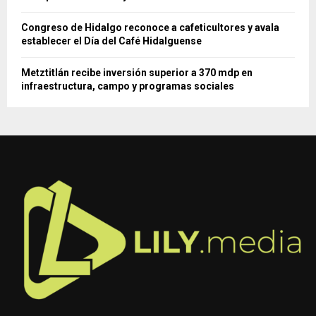
Congreso de Hidalgo reconoce a cafeticultores y avala
establecer el Día del Café Hidalguense
Metztitlán recibe inversión superior a 370 mdp en
infraestructura, campo y programas sociales