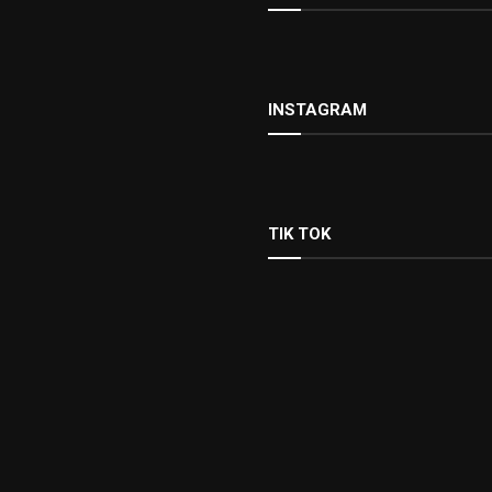
INSTAGRAM
TIK TOK