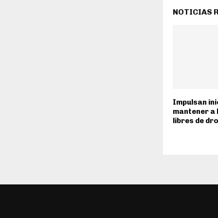
NOTICIAS 
Impulsan ini
mantener a 
libres de dr