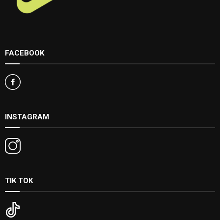
FACEBOOK
INSTAGRAM
TIK TOK