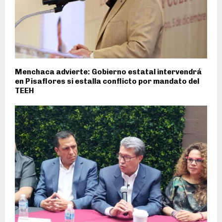
Menchaca advierte: Gobierno estatal intervendrá
en Pisaflores si estalla conflicto por mandato del
TEEH