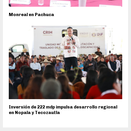
Monreal en Pachuca
Inversión de 222 mdp impulsa desarrollo regional
en Nopala y Tecozautla