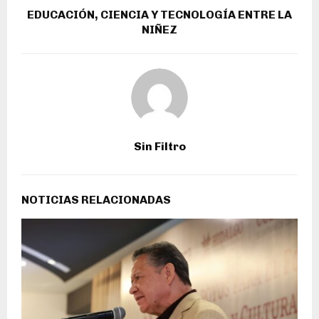
EDUCACIÓN, CIENCIA Y TECNOLOGÍA ENTRE LA
NIÑEZ
Sin Filtro
NOTICIAS RELACIONADAS