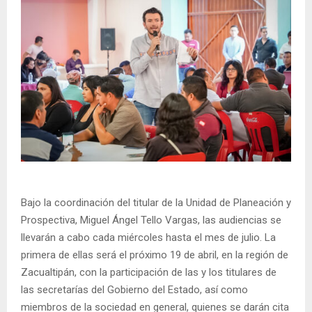
Bajo la coordinación del titular de la Unidad de Planeación y
Prospectiva, Miguel Ángel Tello Vargas, las audiencias se
llevarán a cabo cada miércoles hasta el mes de julio. La
primera de ellas será el próximo 19 de abril, en la región de
Zacualtipán, con la participación de las y los titulares de
las secretarías del Gobierno del Estado, así como
miembros de la sociedad en general, quienes se darán cita