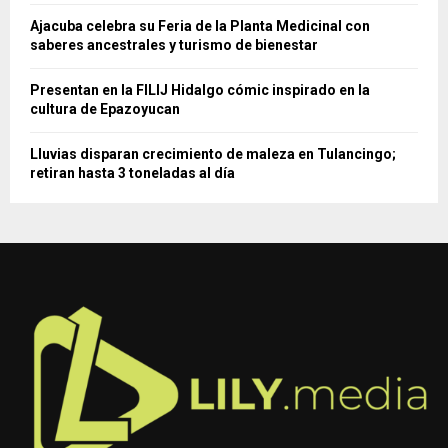
Ajacuba celebra su Feria de la Planta Medicinal con
saberes ancestrales y turismo de bienestar
Presentan en la FILIJ Hidalgo cómic inspirado en la
cultura de Epazoyucan
Lluvias disparan crecimiento de maleza en Tulancingo;
retiran hasta 3 toneladas al día