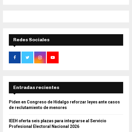
Redes Sociales
Entradas recientes
Piden en Congreso de Hidalgo reforzar leyes ante casos
de reclutamiento de menores
IEEH oferta seis plazas para integrarse al Servicio
Profesional Electoral Nacional 2026