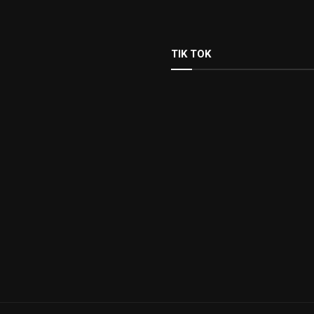
TIK TOK