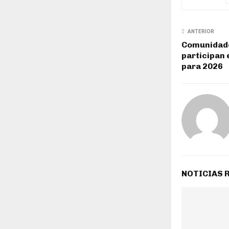
ANTERIOR
Comunidade
participan 
para 2026
NOTICIAS 