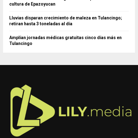
cultura de Epazoyucan
Lluvias disparan crecimiento de maleza en Tulancingo;
retiran hasta 3 toneladas al día
Amplían jornadas médicas gratuitas cinco días más en
Tulancingo