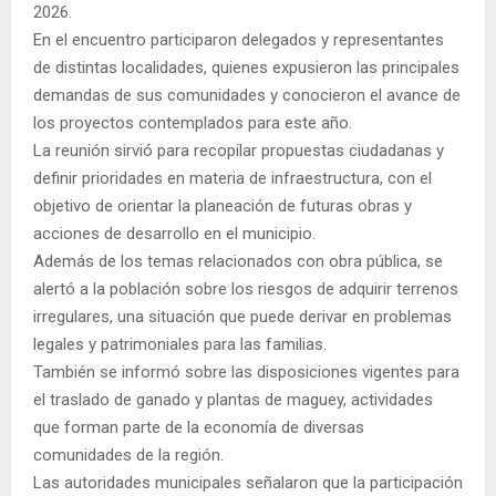
2026.
En el encuentro participaron delegados y representantes
de distintas localidades, quienes expusieron las principales
demandas de sus comunidades y conocieron el avance de
los proyectos contemplados para este año.
La reunión sirvió para recopilar propuestas ciudadanas y
definir prioridades en materia de infraestructura, con el
objetivo de orientar la planeación de futuras obras y
acciones de desarrollo en el municipio.
Además de los temas relacionados con obra pública, se
alertó a la población sobre los riesgos de adquirir terrenos
irregulares, una situación que puede derivar en problemas
legales y patrimoniales para las familias.
También se informó sobre las disposiciones vigentes para
el traslado de ganado y plantas de maguey, actividades
que forman parte de la economía de diversas
comunidades de la región.
Las autoridades municipales señalaron que la participación