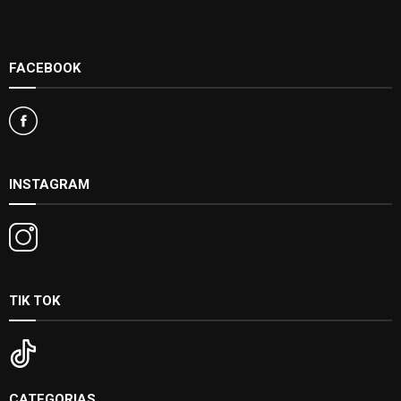
FACEBOOK
INSTAGRAM
TIK TOK
CATEGORIAS