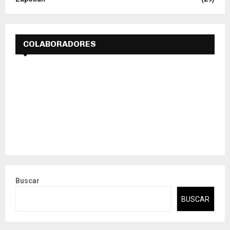
COLABORADORES
Buscar
BUSCAR