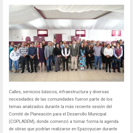
Calles, servicios básicos, infraestructura y diversas
necesidades de las comunidades fueron parte de los
temas analizados durante la más reciente sesión del
Comité de Planeación para el Desarrollo Municipal
(COPLADEM), donde comenzó a tomar forma la agenda
de obras que podrían realizarse en Epazoyucan durante