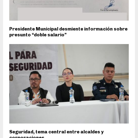
Presidente Municipal desmiente información sobre
presunto “doble salario”
Seguridad, tema central entre alcaldes y
corporaciones