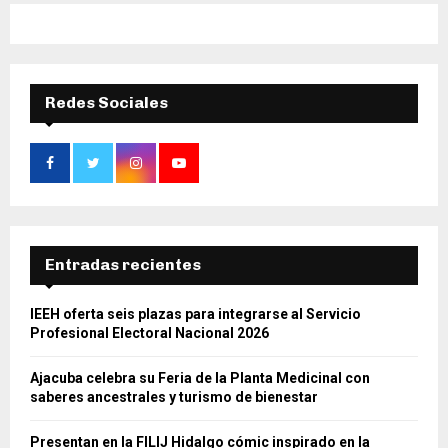
Redes Sociales
Entradas recientes
IEEH oferta seis plazas para integrarse al Servicio
Profesional Electoral Nacional 2026
Ajacuba celebra su Feria de la Planta Medicinal con
saberes ancestrales y turismo de bienestar
Presentan en la FILIJ Hidalgo cómic inspirado en la