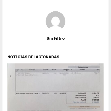
Sin Filtro
NOTICIAS RELACIONADAS