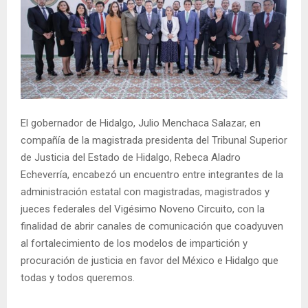
El gobernador de Hidalgo, Julio Menchaca Salazar, en
compañía de la magistrada presidenta del Tribunal Superior
de Justicia del Estado de Hidalgo, Rebeca Aladro
Echeverría, encabezó un encuentro entre integrantes de la
administración estatal con magistradas, magistrados y
jueces federales del Vigésimo Noveno Circuito, con la
finalidad de abrir canales de comunicación que coadyuven
al fortalecimiento de los modelos de impartición y
procuración de justicia en favor del México e Hidalgo que
todas y todos queremos.