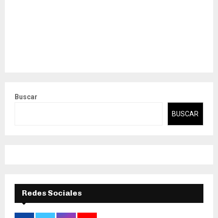
Buscar
BUSCAR
Redes Sociales