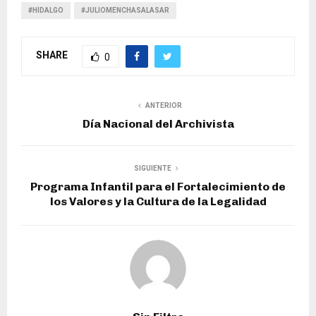
#HIDALGO
#JULIOMENCHASALASAR
SHARE
0
ANTERIOR
Día Nacional del Archivista
SIGUIENTE
Programa Infantil para el Fortalecimiento de
los Valores y la Cultura de la Legalidad