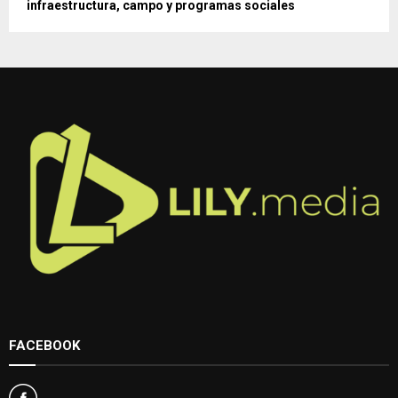
infraestructura, campo y programas sociales
FACEBOOK