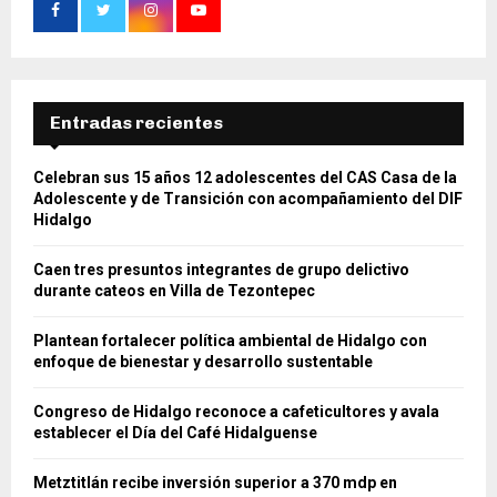
Entradas recientes
Celebran sus 15 años 12 adolescentes del CAS Casa de la
Adolescente y de Transición con acompañamiento del DIF
Hidalgo
Caen tres presuntos integrantes de grupo delictivo
durante cateos en Villa de Tezontepec
Plantean fortalecer política ambiental de Hidalgo con
enfoque de bienestar y desarrollo sustentable
Congreso de Hidalgo reconoce a cafeticultores y avala
establecer el Día del Café Hidalguense
Metztitlán recibe inversión superior a 370 mdp en