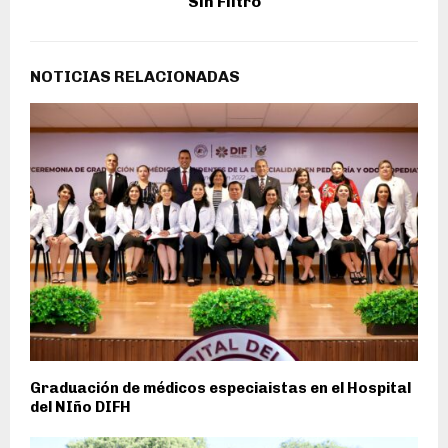
Sin Filtro
NOTICIAS RELACIONADAS
Graduación de médicos especiaistas en el Hospital
del NIño DIFH