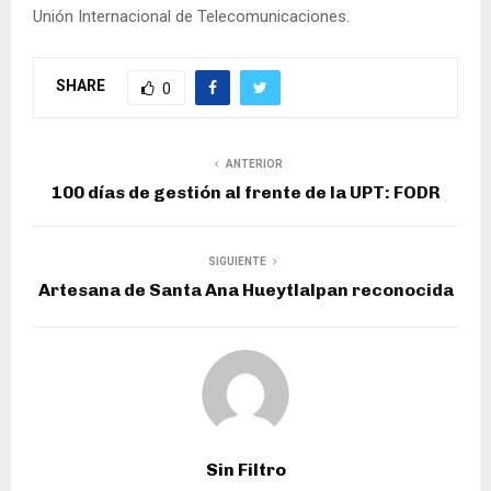
Unión Internacional de Telecomunicaciones.
SHARE
0
ANTERIOR
100 días de gestión al frente de la UPT: FODR
SIGUIENTE
Artesana de Santa Ana Hueytlalpan reconocida
Sin Filtro