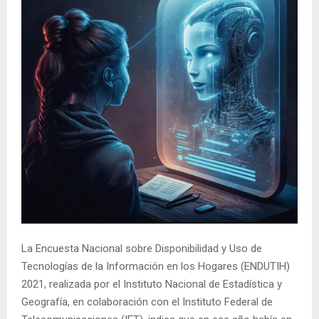
La Encuesta Nacional sobre Disponibilidad y Uso de
Tecnologías de la Información en los Hogares (ENDUTIH)
2021, realizada por el Instituto Nacional de Estadística y
Geografía, en colaboración con el Instituto Federal de