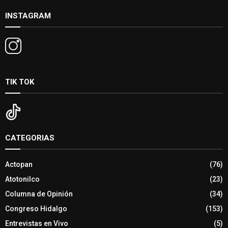
INSTAGRAM
TIK TOK
CATEGORIAS
Actopan
(76)
Atotonilco
(23)
Columna de Opinión
(34)
Congreso Hidalgo
(153)
Entrevistas en Vivo
(5)