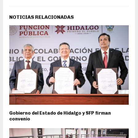
NOTICIAS RELACIONADAS
Gobierno del Estado de Hidalgo y SFP firman
convenio