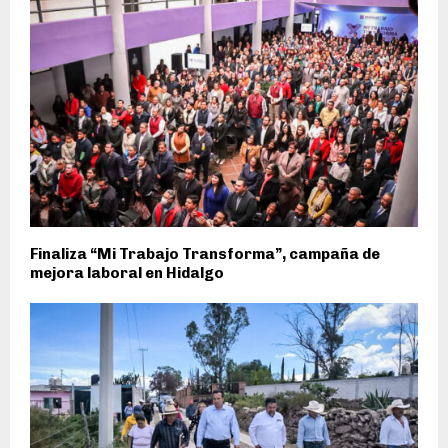
Finaliza “Mi Trabajo Transforma”, campaña de
mejora laboral en Hidalgo