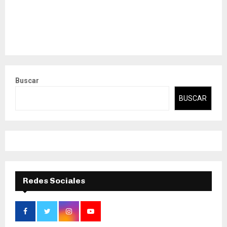
Buscar
BUSCAR
Redes Sociales