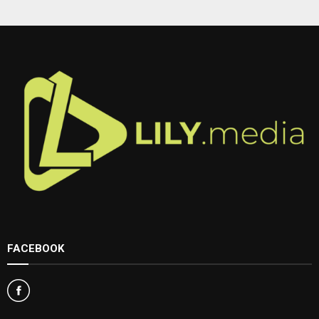
FACEBOOK