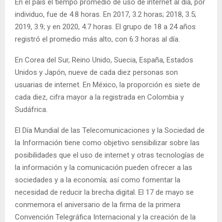
En el país el tiempo promedio de uso de internet al día, por
individuo, fue de 4.8 horas. En 2017, 3.2 horas; 2018, 3.5;
2019, 3.9; y en 2020, 4.7 horas. El grupo de 18 a 24 años
registró el promedio más alto, con 6.3 horas al día.
En Corea del Sur, Reino Unido, Suecia, España, Estados
Unidos y Japón, nueve de cada diez personas son
usuarias de internet. En México, la proporción es siete de
cada diez, cifra mayor a la registrada en Colombia y
Sudáfrica.
El Día Mundial de las Telecomunicaciones y la Sociedad de
la Información tiene como objetivo sensibilizar sobre las
posibilidades que el uso de internet y otras tecnologías de
la información y la comunicación pueden ofrecer a las
sociedades y a la economía; así como fomentar la
necesidad de reducir la brecha digital. El 17 de mayo se
conmemora el aniversario de la firma de la primera
Convención Telegráfica Internacional y la creación de la