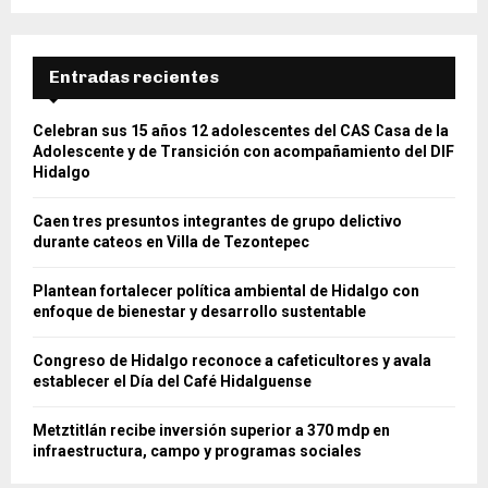
Entradas recientes
Celebran sus 15 años 12 adolescentes del CAS Casa de la
Adolescente y de Transición con acompañamiento del DIF
Hidalgo
Caen tres presuntos integrantes de grupo delictivo
durante cateos en Villa de Tezontepec
Plantean fortalecer política ambiental de Hidalgo con
enfoque de bienestar y desarrollo sustentable
Congreso de Hidalgo reconoce a cafeticultores y avala
establecer el Día del Café Hidalguense
Metztitlán recibe inversión superior a 370 mdp en
infraestructura, campo y programas sociales