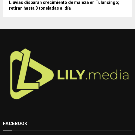
Lluvias disparan crecimiento de maleza en Tulancingo;
retiran hasta 3 toneladas al día
FACEBOOK