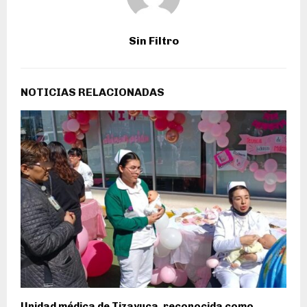
Sin Filtro
NOTICIAS RELACIONADAS
Unidad médica de Tizayuca, reconocida como