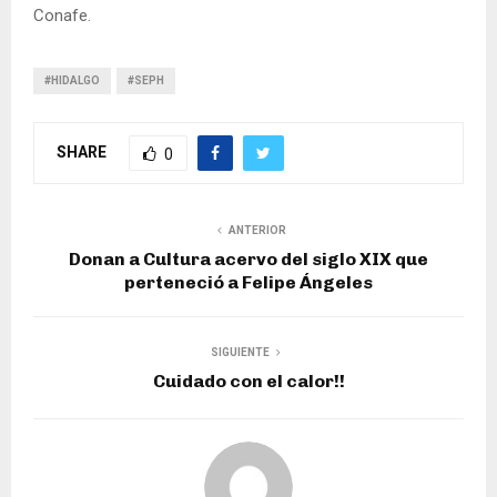
Conafe.
#HIDALGO
#SEPH
SHARE
0
ANTERIOR
Donan a Cultura acervo del siglo XIX que
perteneció a Felipe Ángeles
SIGUIENTE
Cuidado con el calor!!