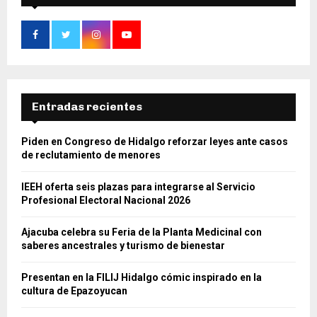
Entradas recientes
Piden en Congreso de Hidalgo reforzar leyes ante casos
de reclutamiento de menores
IEEH oferta seis plazas para integrarse al Servicio
Profesional Electoral Nacional 2026
Ajacuba celebra su Feria de la Planta Medicinal con
saberes ancestrales y turismo de bienestar
Presentan en la FILIJ Hidalgo cómic inspirado en la
cultura de Epazoyucan