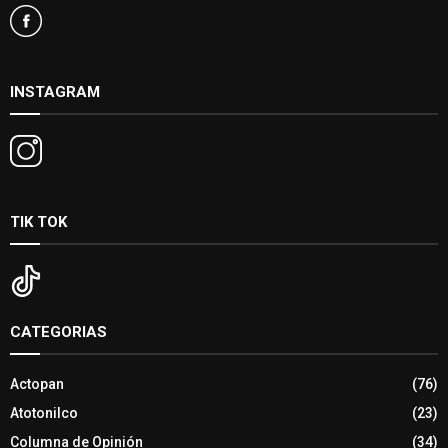
INSTAGRAM
TIK TOK
CATEGORIAS
Actopan
(76)
Atotonilco
(23)
Columna de Opinión
(34)