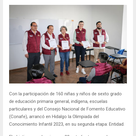
Con la participación de 160 niñas y niños de sexto grado
de educación primaria general, indígena, escuelas
particulares y del Consejo Nacional de Fomento Educativo
(Conafe), arrancó en Hidalgo la Olimpiada del
Conocimiento Infantil 2023, en su segunda etapa: Entidad.