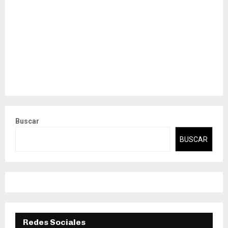
Buscar
BUSCAR
Redes Sociales