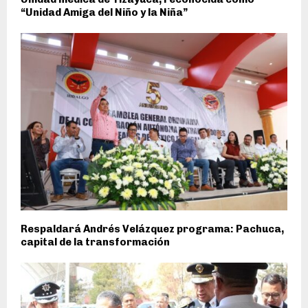
“Unidad Amiga del Niño y la Niña”
Respaldará Andrés Velázquez programa: Pachuca,
capital de la transformación