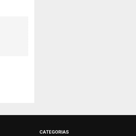
CATEGORIAS