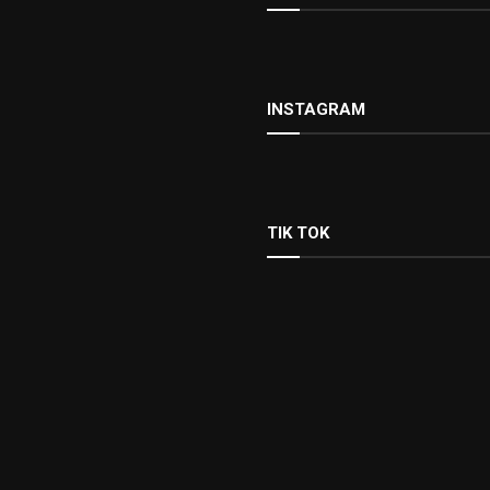
INSTAGRAM
TIK TOK