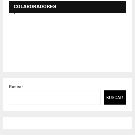
COLABORADORES
Buscar
BUSCAR