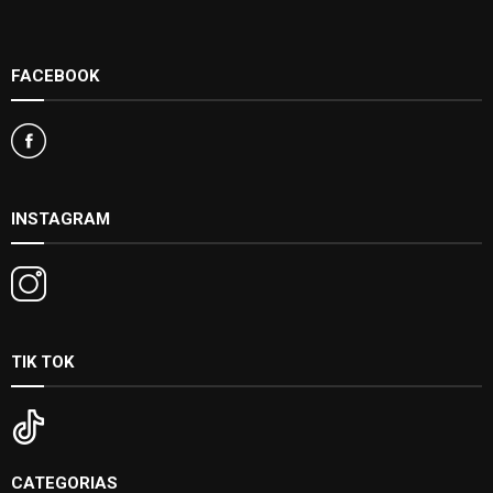
FACEBOOK
INSTAGRAM
TIK TOK
CATEGORIAS