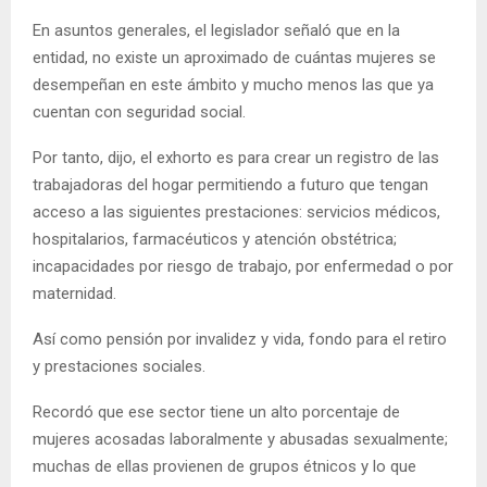
En asuntos generales, el legislador señaló que en la
entidad, no existe un aproximado de cuántas mujeres se
desempeñan en este ámbito y mucho menos las que ya
cuentan con seguridad social.
Por tanto, dijo, el exhorto es para crear un registro de las
trabajadoras del hogar permitiendo a futuro que tengan
acceso a las siguientes prestaciones: servicios médicos,
hospitalarios, farmacéuticos y atención obstétrica;
incapacidades por riesgo de trabajo, por enfermedad o por
maternidad.
Así como pensión por invalidez y vida, fondo para el retiro
y prestaciones sociales.
Recordó que ese sector tiene un alto porcentaje de
mujeres acosadas laboralmente y abusadas sexualmente;
muchas de ellas provienen de grupos étnicos y lo que