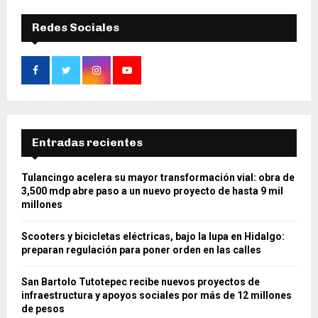
Redes Sociales
Entradas recientes
Tulancingo acelera su mayor transformación vial: obra de
3,500 mdp abre paso a un nuevo proyecto de hasta 9 mil
millones
Scooters y bicicletas eléctricas, bajo la lupa en Hidalgo:
preparan regulación para poner orden en las calles
San Bartolo Tutotepec recibe nuevos proyectos de
infraestructura y apoyos sociales por más de 12 millones
de pesos