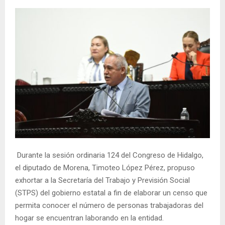
Durante la sesión ordinaria 124 del Congreso de Hidalgo,
el diputado de Morena, Timoteo López Pérez, propuso
exhortar a la Secretaría del Trabajo y Previsión Social
(STPS) del gobierno estatal a fin de elaborar un censo que
permita conocer el número de personas trabajadoras del
hogar se encuentran laborando en la entidad.