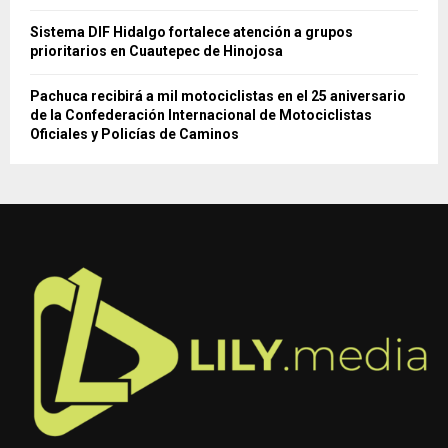
Sistema DIF Hidalgo fortalece atención a grupos
prioritarios en Cuautepec de Hinojosa
Pachuca recibirá a mil motociclistas en el 25 aniversario
de la Confederación Internacional de Motociclistas
Oficiales y Policías de Caminos