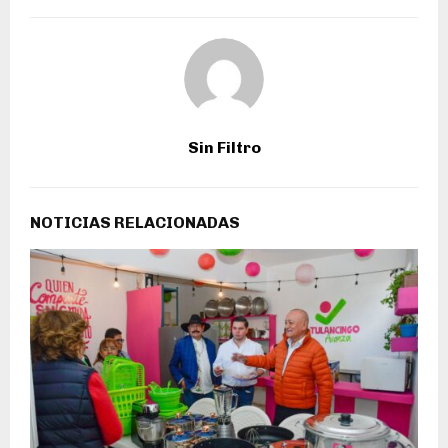
Sin Filtro
NOTICIAS RELACIONADAS