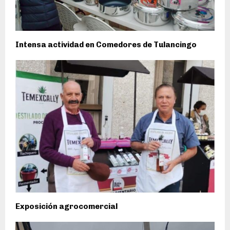
Intensa actividad en Comedores de Tulancingo
Exposición agrocomercial