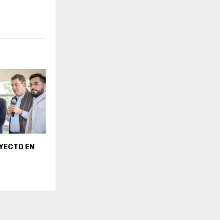
OYECTO EN