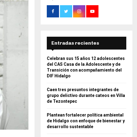
Entradas recientes
Celebran sus 15 años 12 adolescentes
del CAS Casa de la Adolescente y de
Transición con acompañamiento del
DIF Hidalgo
Caen tres presuntos integrantes de
grupo delictivo durante cateos en Villa
de Tezontepec
Plantean fortalecer política ambiental
de Hidalgo con enfoque de bienestar y
desarrollo sustentable