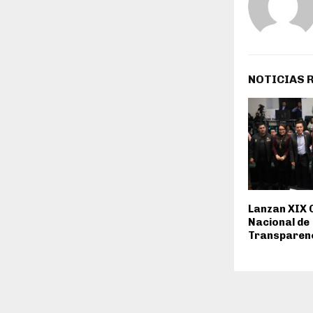
NOTICIAS 
Lanzan XIX
Nacional de
Transparenc