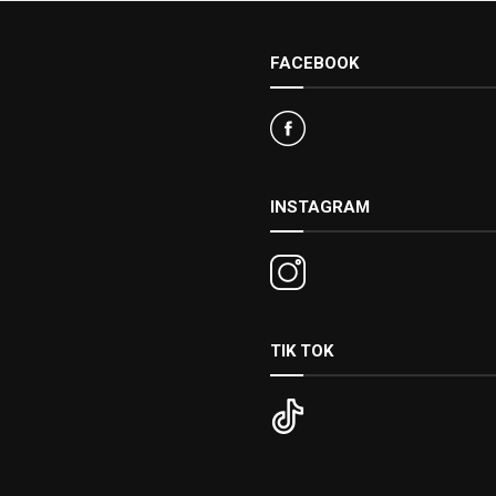
FACEBOOK
INSTAGRAM
TIK TOK