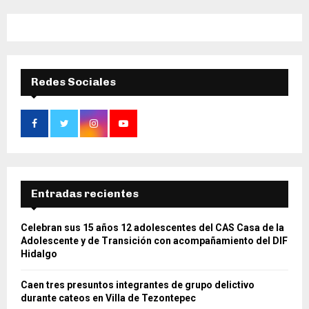
Redes Sociales
Entradas recientes
Celebran sus 15 años 12 adolescentes del CAS Casa de la
Adolescente y de Transición con acompañamiento del DIF
Hidalgo
Caen tres presuntos integrantes de grupo delictivo
durante cateos en Villa de Tezontepec