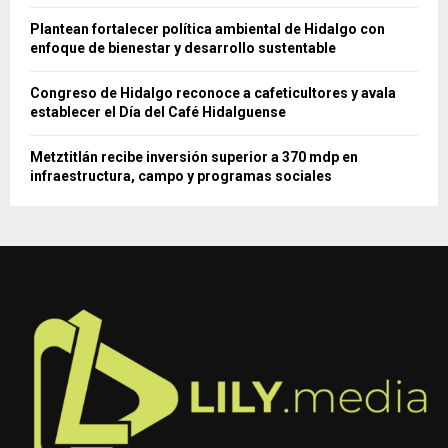
Plantean fortalecer política ambiental de Hidalgo con
enfoque de bienestar y desarrollo sustentable
Congreso de Hidalgo reconoce a cafeticultores y avala
establecer el Día del Café Hidalguense
Metztitlán recibe inversión superior a 370 mdp en
infraestructura, campo y programas sociales