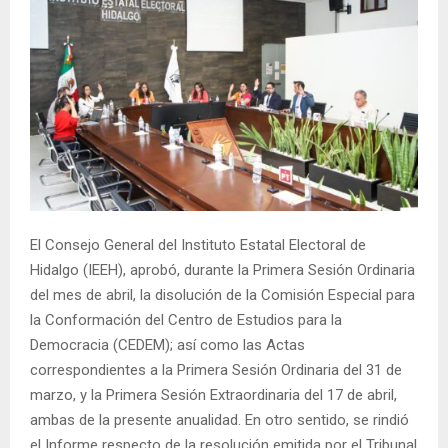
El Consejo General del Instituto Estatal Electoral de
Hidalgo (IEEH), aprobó, durante la Primera Sesión Ordinaria
del mes de abril, la disolución de la Comisión Especial para
la Conformación del Centro de Estudios para la
Democracia (CEDEM); así como las Actas
correspondientes a la Primera Sesión Ordinaria del 31 de
marzo, y la Primera Sesión Extraordinaria del 17 de abril,
ambas de la presente anualidad. En otro sentido, se rindió
el Informe respecto de la resolución emitida por el Tribunal