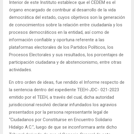
Interior de este Instituto establece que el CEDEM es el
órgano encargado de contribuir al desarrollo de la vida
democrática del estado, cuyos objetivos son la generación
de conocimientos sobre la relación entre ciudadanía y los
procesos democráticos en la entidad, así como de
información confiable y oportuna referente a las
plataformas electorales de los Partidos Políticos, los
Procesos Electorales y sus resultados, los porcentajes de
participación ciudadana y de abstencionismo, entre otras
actividades.
En otro orden de ideas, fue rendido el Informe respecto de
la sentencia dentro del expediente TEEH-JDC- 021-2023
emitido por el TEEH, a través del cual, dicha autoridad
jurisdiccional resolvió declarar infundados los agravios
presentados por la persona representante legal de
“Ciudadanos por Constituirse en Encuentro Solidario
Hidalgo A.C.”, luego de que se inconformara ante dicho