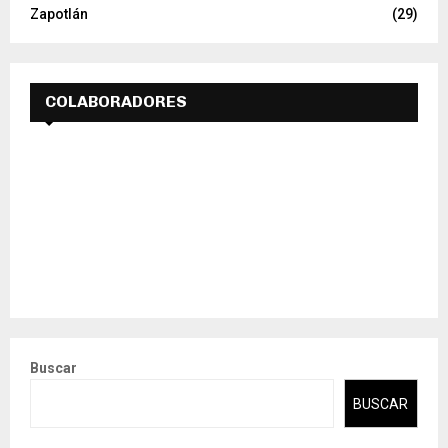
Zapotlán
(29)
COLABORADORES
Buscar
BUSCAR