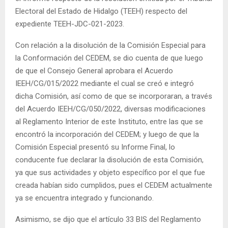
Electoral del Estado de Hidalgo (TEEH) respecto del
expediente TEEH-JDC-021-2023.
Con relación a la disolución de la Comisión Especial para
la Conformación del CEDEM, se dio cuenta de que luego
de que el Consejo General aprobara el Acuerdo
IEEH/CG/015/2022 mediante el cual se creó e integró
dicha Comisión, así como de que se incorporaran, a través
del Acuerdo IEEH/CG/050/2022, diversas modificaciones
al Reglamento Interior de este Instituto, entre las que se
encontró la incorporación del CEDEM; y luego de que la
Comisión Especial presentó su Informe Final, lo
conducente fue declarar la disolución de esta Comisión,
ya que sus actividades y objeto específico por el que fue
creada habían sido cumplidos, pues el CEDEM actualmente
ya se encuentra integrado y funcionando.
Asimismo, se dijo que el artículo 33 BIS del Reglamento