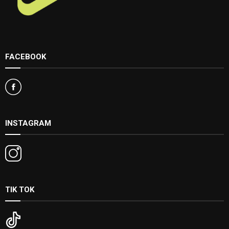
FACEBOOK
INSTAGRAM
TIK TOK