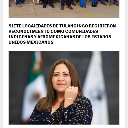
SIETE LOCALIDADES DE TULANCINGO RECIBIERON
RECONOCIMIENTO COMO COMUNIDADES
INDIGENAS Y AFROMEXICANAS DE LOS ESTADOS
UNIDOS MEXICANOS