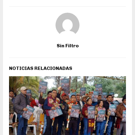
Sin Filtro
NOTICIAS RELACIONADAS