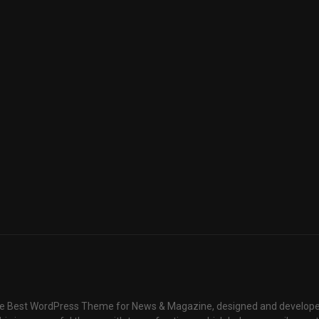
e Best WordPress Theme for News & Magazine, designed and develope