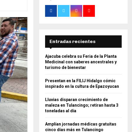
Entradas recientes
Ajacuba celebra su Feria de la Planta
Medicinal con saberes ancestrales y
turismo de bienestar
Presentan en la FILIJ Hidalgo cómic
inspirado en la cultura de Epazoyucan
Lluvias disparan crecimiento de
maleza en Tulancingo; retiran hasta 3
toneladas al día
Amplían jornadas médicas gratuitas
cinco días más en Tulancingo