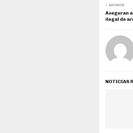
ANTERIOR
Aseguran a
ilegal de a
NOTICIAS 