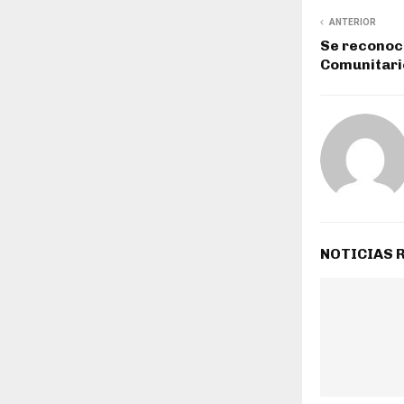
ANTERIOR
Se reconoc
Comunitari
NOTICIAS 