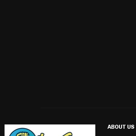
ABOUT US