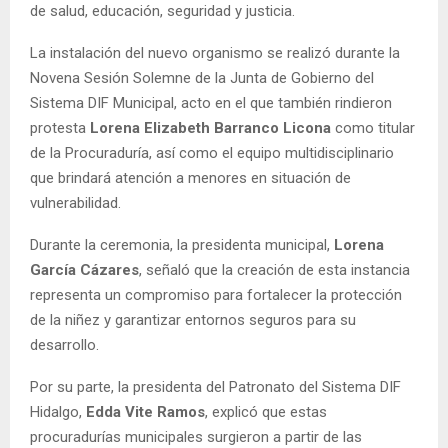
de salud, educación, seguridad y justicia.
La instalación del nuevo organismo se realizó durante la
Novena Sesión Solemne de la Junta de Gobierno del
Sistema DIF Municipal, acto en el que también rindieron
protesta
Lorena Elizabeth Barranco Licona
como titular
de la Procuraduría, así como el equipo multidisciplinario
que brindará atención a menores en situación de
vulnerabilidad.
Durante la ceremonia, la presidenta municipal,
Lorena
García Cázares
, señaló que la creación de esta instancia
representa un compromiso para fortalecer la protección
de la niñez y garantizar entornos seguros para su
desarrollo.
Por su parte, la presidenta del Patronato del Sistema DIF
Hidalgo,
Edda Vite Ramos
, explicó que estas
procuradurías municipales surgieron a partir de las