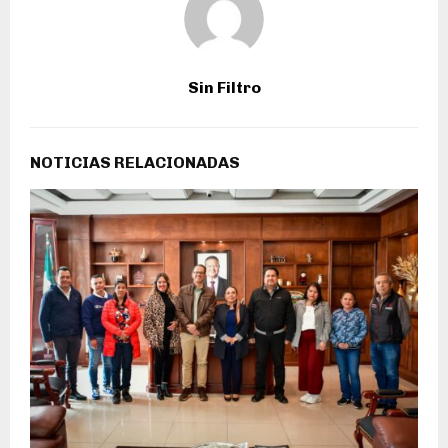
Sin Filtro
NOTICIAS RELACIONADAS