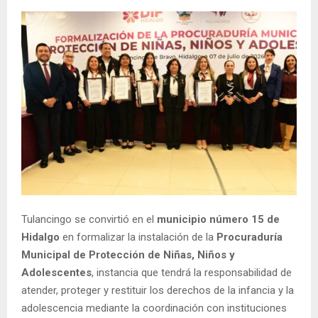
Tulancingo se convirtió en el
municipio número 15 de
Hidalgo
en formalizar la instalación de la
Procuraduría
Municipal de Protección de Niñas, Niños y
Adolescentes
, instancia que tendrá la responsabilidad de
atender, proteger y restituir los derechos de la infancia y la
adolescencia mediante la coordinación con instituciones