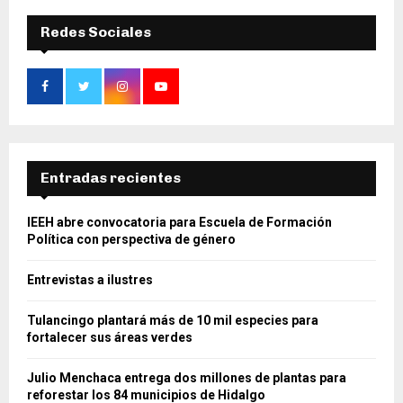
Redes Sociales
Entradas recientes
IEEH abre convocatoria para Escuela de Formación
Política con perspectiva de género
Entrevistas a ilustres
Tulancingo plantará más de 10 mil especies para
fortalecer sus áreas verdes
Julio Menchaca entrega dos millones de plantas para
reforestar los 84 municipios de Hidalgo