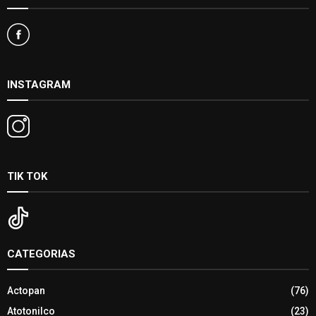
INSTAGRAM
TIK TOK
CATEGORIAS
Actopan
(76)
Atotonilco
(23)