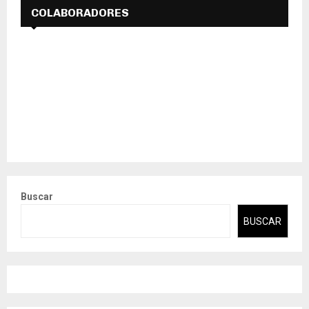
COLABORADORES
Buscar
BUSCAR