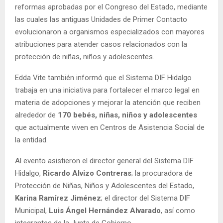
reformas aprobadas por el Congreso del Estado, mediante
las cuales las antiguas Unidades de Primer Contacto
evolucionaron a organismos especializados con mayores
atribuciones para atender casos relacionados con la
protección de niñas, niños y adolescentes.
Edda Vite también informó que el Sistema DIF Hidalgo
trabaja en una iniciativa para fortalecer el marco legal en
materia de adopciones y mejorar la atención que reciben
alrededor de
170 bebés, niñas, niños y adolescentes
que actualmente viven en Centros de Asistencia Social de
la entidad.
Al evento asistieron el director general del Sistema DIF
Hidalgo,
Ricardo Alvizo Contreras
; la procuradora de
Protección de Niñas, Niños y Adolescentes del Estado,
Karina Ramírez Jiménez
; el director del Sistema DIF
Municipal,
Luis Ángel Hernández Alvarado
, así como