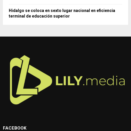
Hidalgo se coloca en sexto lugar nacional en eficiencia
terminal de educación superior
FACEBOOK