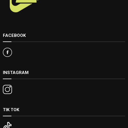
FACEBOOK
INSTAGRAM
TIK TOK