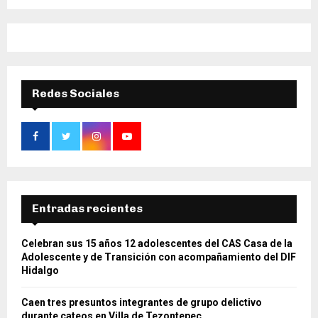
Redes Sociales
Entradas recientes
Celebran sus 15 años 12 adolescentes del CAS Casa de la
Adolescente y de Transición con acompañamiento del DIF
Hidalgo
Caen tres presuntos integrantes de grupo delictivo
durante cateos en Villa de Tezontepec