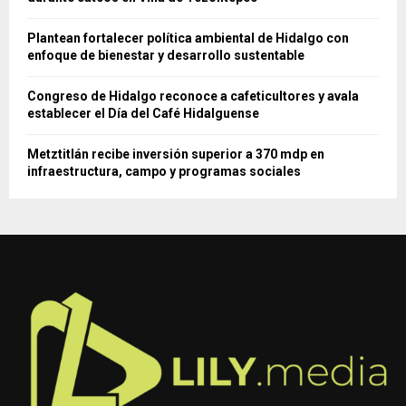
Plantean fortalecer política ambiental de Hidalgo con
enfoque de bienestar y desarrollo sustentable
Congreso de Hidalgo reconoce a cafeticultores y avala
establecer el Día del Café Hidalguense
Metztitlán recibe inversión superior a 370 mdp en
infraestructura, campo y programas sociales