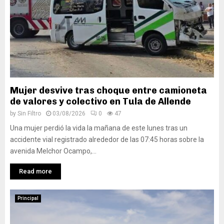
Mujer desvive tras choque entre camioneta
de valores y colectivo en Tula de Allende
by
Sin Filtro
03/08/2026
0
47
Una mujer perdió la vida la mañana de este lunes tras un
accidente vial registrado alrededor de las 07:45 horas sobre la
avenida Melchor Ocampo,...
Read more
Principal