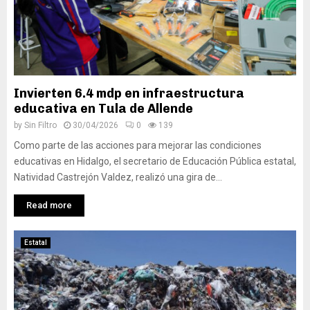
Invierten 6.4 mdp en infraestructura
educativa en Tula de Allende
by
Sin Filtro
30/04/2026
0
139
Como parte de las acciones para mejorar las condiciones
educativas en Hidalgo, el secretario de Educación Pública estatal,
Natividad Castrejón Valdez, realizó una gira de...
Read more
Estatal