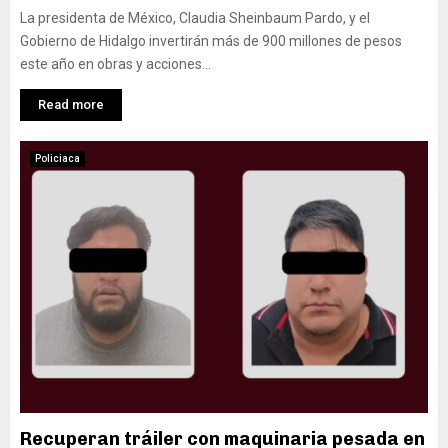
La presidenta de México, Claudia Sheinbaum Pardo, y el
Gobierno de Hidalgo invertirán más de 900 millones de pesos
este año en obras y acciones...
Read more
Policiaca
Recuperan tráiler con maquinaria pesada en