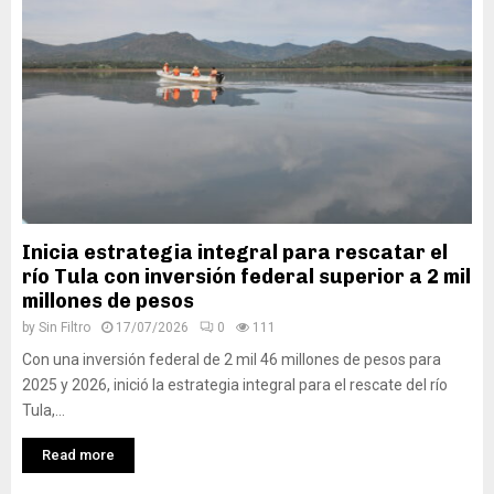
Inicia estrategia integral para rescatar el
río Tula con inversión federal superior a 2 mil
millones de pesos
by
Sin Filtro
17/07/2026
0
111
Con una inversión federal de 2 mil 46 millones de pesos para
2025 y 2026, inició la estrategia integral para el rescate del río
Tula,...
Read more