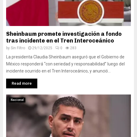
Sheinbaum promete investigación a fondo
tras incidente en el Tren Interoceánico
by
Sin Filtro
29/12/2025
0
283
La presidenta Claudia Sheinbaum aseguró que el Gobierno de
México responderá “con seriedad y responsabilidad” luego del
incidente ocurrido en el Tren Interoceánico, y anunció...
Read more
Nacional