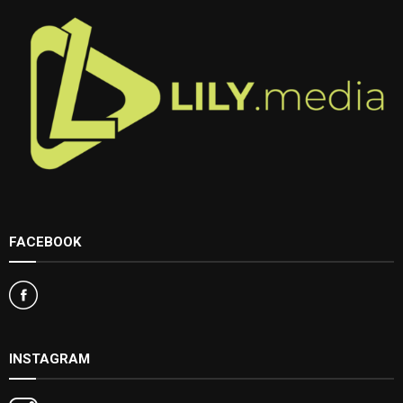
FACEBOOK
INSTAGRAM