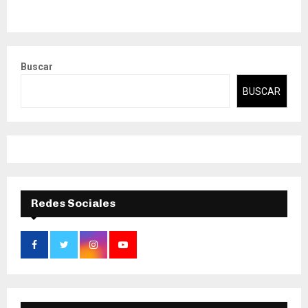
Buscar
BUSCAR
Redes Sociales