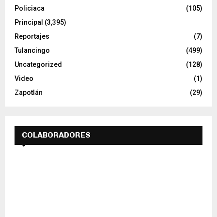
Policiaca
(105)
Principal
(3,395)
Reportajes
(7)
Tulancingo
(499)
Uncategorized
(128)
Video
(1)
Zapotlán
(29)
COLABORADORES