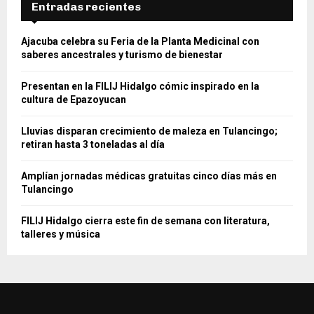
Entradas recientes
Ajacuba celebra su Feria de la Planta Medicinal con
saberes ancestrales y turismo de bienestar
Presentan en la FILIJ Hidalgo cómic inspirado en la
cultura de Epazoyucan
Lluvias disparan crecimiento de maleza en Tulancingo;
retiran hasta 3 toneladas al día
Amplían jornadas médicas gratuitas cinco días más en
Tulancingo
FILIJ Hidalgo cierra este fin de semana con literatura,
talleres y música