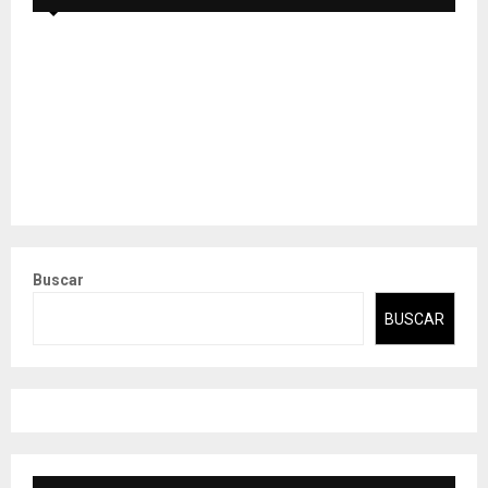
Buscar
BUSCAR