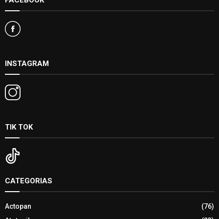
INSTAGRAM
TIK TOK
CATEGORIAS
Actopan
(76)