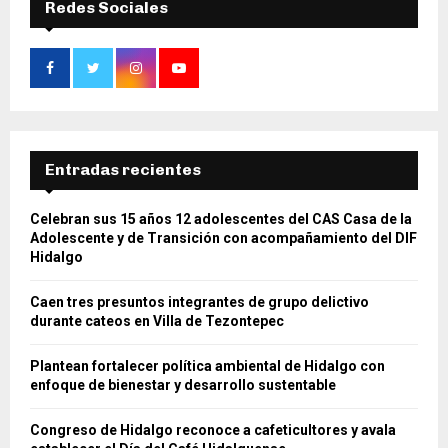
Redes Sociales
Entradas recientes
Celebran sus 15 años 12 adolescentes del CAS Casa de la
Adolescente y de Transición con acompañamiento del DIF
Hidalgo
Caen tres presuntos integrantes de grupo delictivo
durante cateos en Villa de Tezontepec
Plantean fortalecer política ambiental de Hidalgo con
enfoque de bienestar y desarrollo sustentable
Congreso de Hidalgo reconoce a cafeticultores y avala