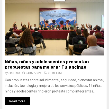
Niñas, niños y adolescentes presentan
propuestas para mejorar Tulancingo
by
Sin Filtro
04/07/2026
0
1451
Con propuestas sobre salud mental, seguridad, bienestar animal,
inclusión, tecnología y mejora de los servicios públicos, 15 niñas,
niños y adolescentes rindieron protesta como integrantes...
Read more