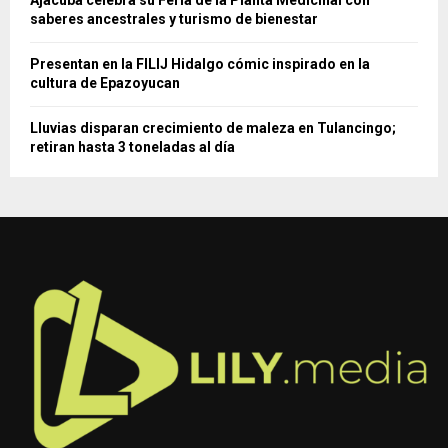
saberes ancestrales y turismo de bienestar
Presentan en la FILIJ Hidalgo cómic inspirado en la
cultura de Epazoyucan
Lluvias disparan crecimiento de maleza en Tulancingo;
retiran hasta 3 toneladas al día