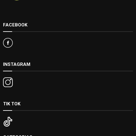
FACEBOOK
INSTAGRAM
TIK TOK