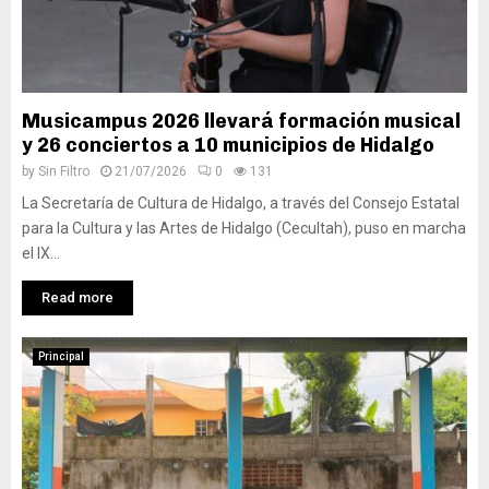
Musicampus 2026 llevará formación musical
y 26 conciertos a 10 municipios de Hidalgo
by
Sin Filtro
21/07/2026
0
131
La Secretaría de Cultura de Hidalgo, a través del Consejo Estatal
para la Cultura y las Artes de Hidalgo (Cecultah), puso en marcha
el IX...
Read more
Principal