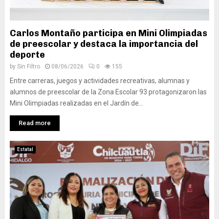
Carlos Montaño participa en Mini Olimpiadas
de preescolar y destaca la importancia del
deporte
by
Sin Filtro
08/06/2026
0
155
Entre carreras, juegos y actividades recreativas, alumnas y
alumnos de preescolar de la Zona Escolar 93 protagonizaron las
Mini Olimpiadas realizadas en el Jardín de...
Read more
Estatal