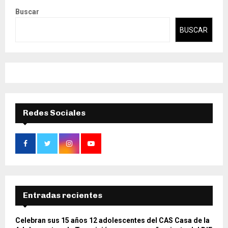
Buscar
BUSCAR
Redes Sociales
Entradas recientes
Celebran sus 15 años 12 adolescentes del CAS Casa de la