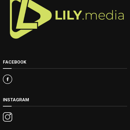
FACEBOOK
INSTAGRAM