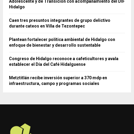
Adolescente y de Transición con acompañamiento del DIF
Hidalgo
Caen tres presuntos integrantes de grupo delictivo
durante cateos en Villa de Tezontepec
Plantean fortalecer política ambiental de Hidalgo con
enfoque de bienestar y desarrollo sustentable
Congreso de Hidalgo reconoce a cafeticultores y avala
establecer el Día del Café Hidalguense
Metztitlán recibe inversión superior a 370 mdp en
infraestructura, campo y programas sociales