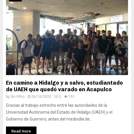
En camino a Hidalgo y a salvo, estudiantado
de UAEH que quedó varado en Acapulco
by
Sin Filtro
26/10/2023
0
191
Gracias al trabajo estrecho entre las autoridades de la
Universidad Autónoma del Estado de Hidalgo (UAEH) y el
Gobierno de Guerrero, antes del mediodía de...
Read more