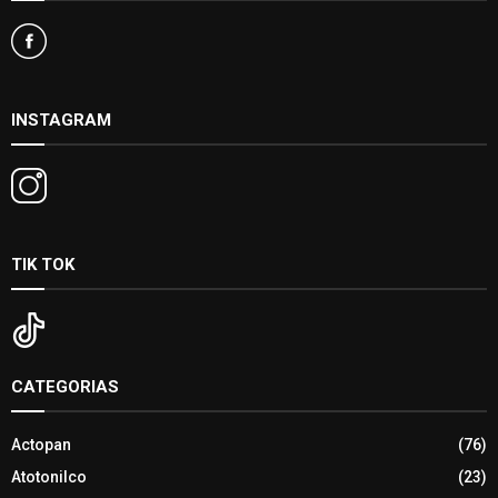
INSTAGRAM
TIK TOK
CATEGORIAS
Actopan
(76)
Atotonilco
(23)