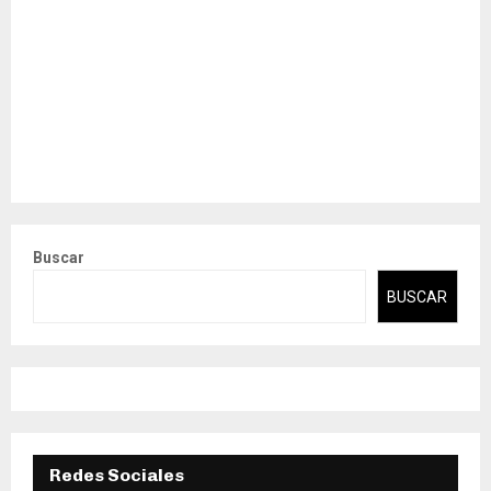
Buscar
BUSCAR
Redes Sociales