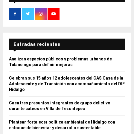
Entradas recientes
Analizan espacios públicos y problemas urbanos de
Tulancingo para definir mejoras
Celebran sus 15 años 12 adolescentes del CAS Casa de la
Adolescente y de Transición con acompañamiento del DIF
Hidalgo
Caen tres presuntos integrantes de grupo delictivo
durante cateos en Villa de Tezontepec
Plantean fortalecer política ambiental de Hidalgo con
enfoque de bienestar y desarrollo sustentable