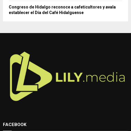
Congreso de Hidalgo reconoce a cafeticultores y avala
establecer el Día del Café Hidalguense
FACEBOOK