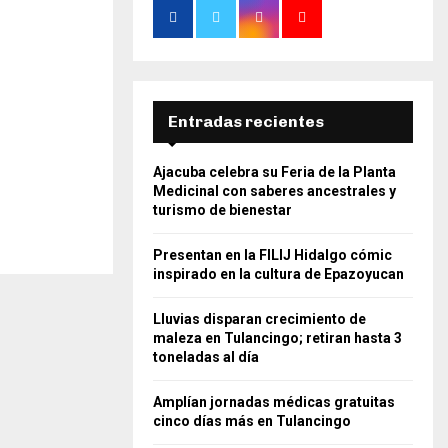
Entradas recientes
Ajacuba celebra su Feria de la Planta
Medicinal con saberes ancestrales y
turismo de bienestar
Presentan en la FILIJ Hidalgo cómic
inspirado en la cultura de Epazoyucan
Lluvias disparan crecimiento de
maleza en Tulancingo; retiran hasta 3
toneladas al día
Amplían jornadas médicas gratuitas
cinco días más en Tulancingo