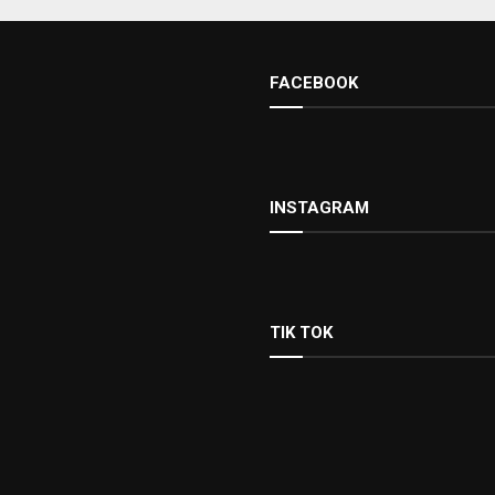
FACEBOOK
INSTAGRAM
TIK TOK