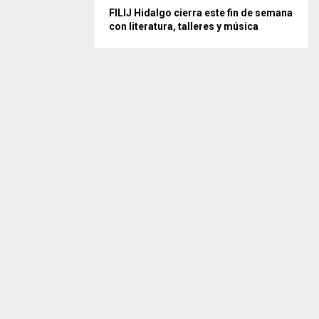
FILIJ Hidalgo cierra este fin de semana
con literatura, talleres y música