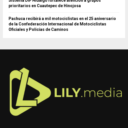
Sistema DIF Hidalgo fortalece atención a grupos
prioritarios en Cuautepec de Hinojosa
Pachuca recibirá a mil motociclistas en el 25 aniversario
de la Confederación Internacional de Motociclistas
Oficiales y Policías de Caminos