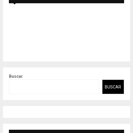
Buscar
BUSCAR