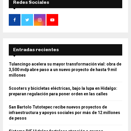
Redes Sociales
Entradas recientes
Tulancingo acelera su mayor transformación vial: obra de
3,500 mdp abre paso a un nuevo proyecto de hasta 9 mil
millones
Scooters y bicicletas eléctricas, bajo la lupa en Hidalgo:
preparan regulación para poner orden en las calles
San Bartolo Tutotepec recibe nuevos proyectos de
infraestructura y apoyos sociales por más de 12 millones
de pesos