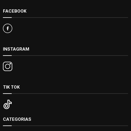
FACEBOOK
INSTAGRAM
TIK TOK
CATEGORIAS