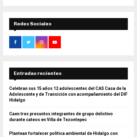
Redes Sociales
Entradas recientes
Celebran sus 15 años 12 adolescentes del CAS Casa de la
Adolescente y de Transición con acompañamiento del DIF
Hidalgo
Caen tres presuntos integrantes de grupo delictivo
durante cateos en Villa de Tezontepec
Plantean fortalecer política ambiental de Hidalgo con