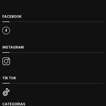
FACEBOOK
INSTAGRAM
TIK TOK
CATEGORIAS