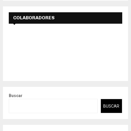
COLABORADORES
Buscar
BUSCAR