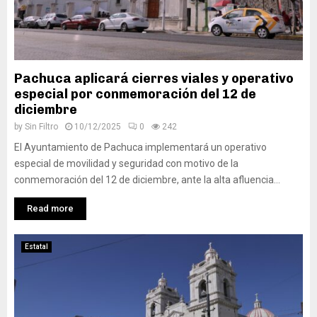
Pachuca aplicará cierres viales y operativo
especial por conmemoración del 12 de
diciembre
by
Sin Filtro
10/12/2025
0
242
El Ayuntamiento de Pachuca implementará un operativo
especial de movilidad y seguridad con motivo de la
conmemoración del 12 de diciembre, ante la alta afluencia...
Read more
Estatal