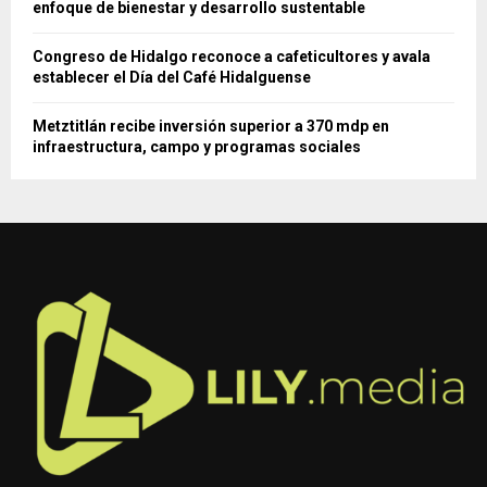
enfoque de bienestar y desarrollo sustentable
Congreso de Hidalgo reconoce a cafeticultores y avala
establecer el Día del Café Hidalguense
Metztitlán recibe inversión superior a 370 mdp en
infraestructura, campo y programas sociales