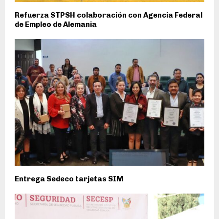
Refuerza STPSH colaboración con Agencia Federal
de Empleo de Alemania
Entrega Sedeco tarjetas SIM