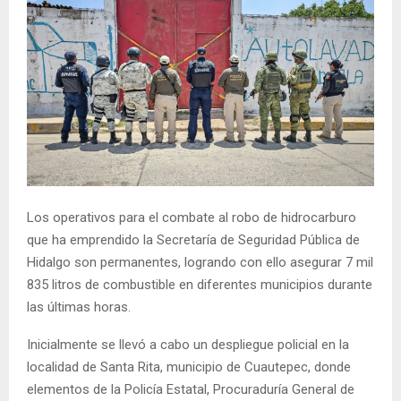
Los operativos para el combate al robo de hidrocarburo
que ha emprendido la Secretaría de Seguridad Pública de
Hidalgo son permanentes, logrando con ello asegurar 7 mil
835 litros de combustible en diferentes municipios durante
las últimas horas.
Inicialmente se llevó a cabo un despliegue policial en la
localidad de Santa Rita, municipio de Cuautepec, donde
elementos de la Policía Estatal, Procuraduría General de