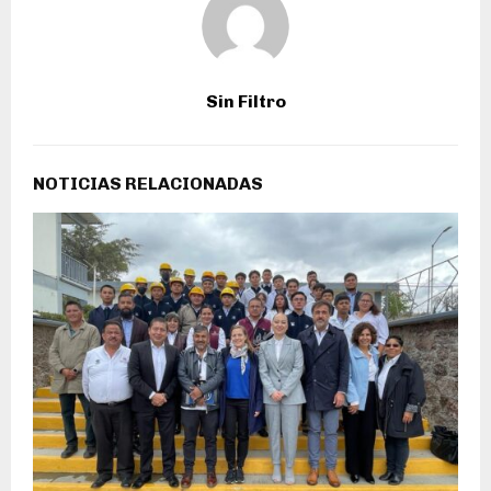
Sin Filtro
NOTICIAS RELACIONADAS