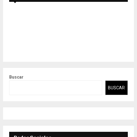
Buscar
BUSCAR