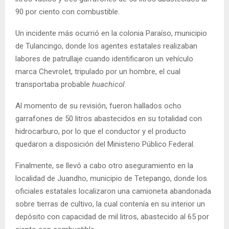
90 por ciento con combustible.
Un incidente más ocurrió en la colonia Paraíso, municipio
de Tulancingo, donde los agentes estatales realizaban
labores de patrullaje cuando identificaron un vehículo
marca Chevrolet, tripulado por un hombre, el cual
transportaba probable
huachicol
.
Al momento de su revisión, fueron hallados ocho
garrafones de 50 litros abastecidos en su totalidad con
hidrocarburo, por lo que el conductor y el producto
quedaron a disposición del Ministerio Público Federal.
Finalmente, se llevó a cabo otro aseguramiento en la
localidad de Juandho, municipio de Tetepango, donde los
oficiales estatales localizaron una camioneta abandonada
sobre tierras de cultivo, la cual contenía en su interior un
depósito con capacidad de mil litros, abastecido al 65 por