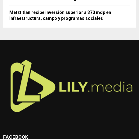
Metztitlán recibe inversión superior a 370 mdp en
infraestructura, campo y programas sociales
FACEBOOK