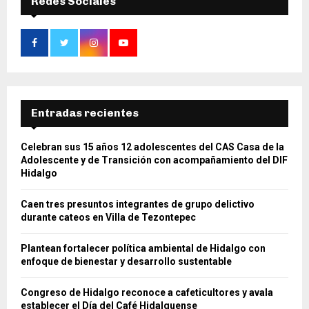
Redes Sociales
Entradas recientes
Celebran sus 15 años 12 adolescentes del CAS Casa de la
Adolescente y de Transición con acompañamiento del DIF
Hidalgo
Caen tres presuntos integrantes de grupo delictivo
durante cateos en Villa de Tezontepec
Plantean fortalecer política ambiental de Hidalgo con
enfoque de bienestar y desarrollo sustentable
Congreso de Hidalgo reconoce a cafeticultores y avala
establecer el Día del Café Hidalguense