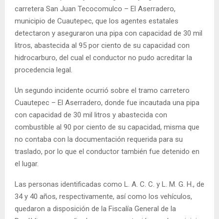
carretera San Juan Tecocomulco – El Aserradero,
municipio de Cuautepec, que los agentes estatales
detectaron y aseguraron una pipa con capacidad de 30 mil
litros, abastecida al 95 por ciento de su capacidad con
hidrocarburo, del cual el conductor no pudo acreditar la
procedencia legal.
Un segundo incidente ocurrió sobre el tramo carretero
Cuautepec – El Aserradero, donde fue incautada una pipa
con capacidad de 30 mil litros y abastecida con
combustible al 90 por ciento de su capacidad, misma que
no contaba con la documentación requerida para su
traslado, por lo que el conductor también fue detenido en
el lugar.
Las personas identificadas como L. A. C. C. y L. M. G. H., de
34 y 40 años, respectivamente, así como los vehículos,
quedaron a disposición de la Fiscalía General de la