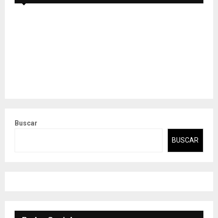
Buscar
BUSCAR