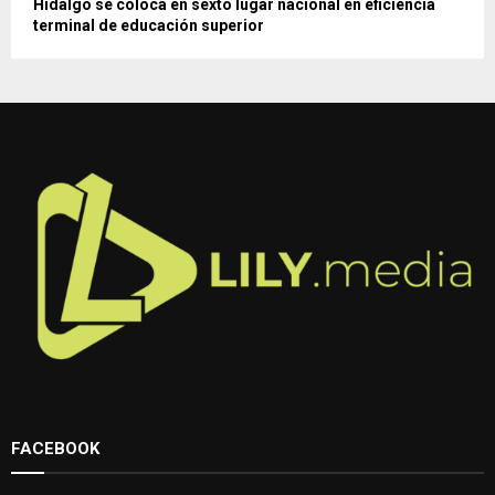
Hidalgo se coloca en sexto lugar nacional en eficiencia
terminal de educación superior
FACEBOOK