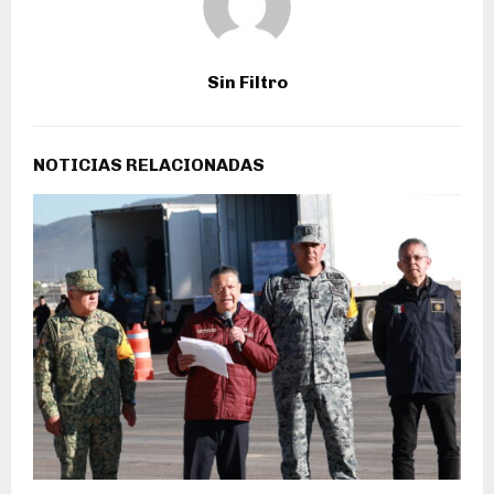
Sin Filtro
NOTICIAS RELACIONADAS