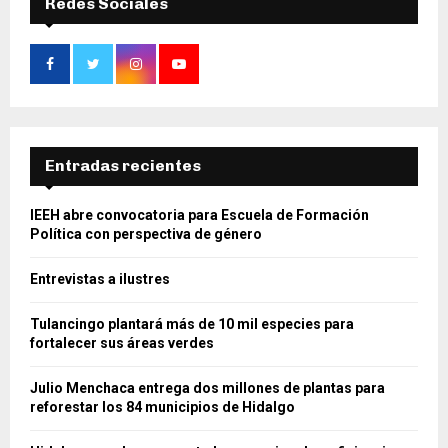
Redes Sociales
Entradas recientes
IEEH abre convocatoria para Escuela de Formación
Política con perspectiva de género
Entrevistas a ilustres
Tulancingo plantará más de 10 mil especies para
fortalecer sus áreas verdes
Julio Menchaca entrega dos millones de plantas para
reforestar los 84 municipios de Hidalgo