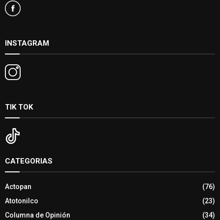
INSTAGRAM
TIK TOK
CATEGORIAS
Actopan
(76)
Atotonilco
(23)
Columna de Opinión
(34)