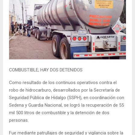
COMBUSTIBLE; HAY DOS DETENIDOS
Como resultado de los continuos operativos contra el
robo de hidrocarburo, desarrollados por la Secretaría de
Seguridad Pública de Hidalgo (SSPH), en coordinación con
Sedena y Guardia Nacional, se logró la recuperación de 55
mil 500 litros de combustible y la detención de dos
personas.
Fue mediante patrullajes de seguridad y vigilancia sobre la