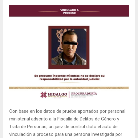
Con base en los datos de prueba aportados por personal
ministerial adscrito a la Fiscalía de Delitos de Género y
Trata de Personas, un juez de control dictó el auto de
vinculación a proceso para una persona investigada por