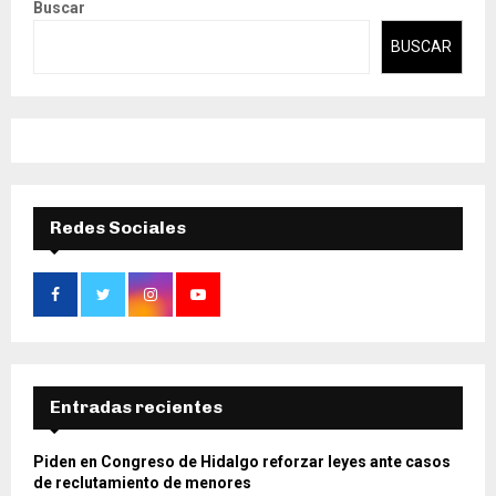
Buscar
BUSCAR
Redes Sociales
Entradas recientes
Piden en Congreso de Hidalgo reforzar leyes ante casos
de reclutamiento de menores