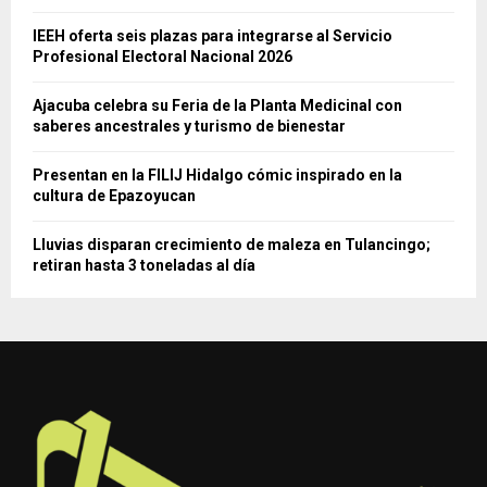
IEEH oferta seis plazas para integrarse al Servicio
Profesional Electoral Nacional 2026
Ajacuba celebra su Feria de la Planta Medicinal con
saberes ancestrales y turismo de bienestar
Presentan en la FILIJ Hidalgo cómic inspirado en la
cultura de Epazoyucan
Lluvias disparan crecimiento de maleza en Tulancingo;
retiran hasta 3 toneladas al día