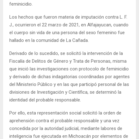
feminicidio.
Los hechos que fueron materia de imputación contra L. F.
J., ocurrieron el 22 marzo de 2021, en Alfajayucan, cuando
el cuerpo sin vida de una persona del sexo femenino fue
hallado en la comunidad de La Cañada.
Derivado de lo sucedido, se solicitó la intervención de la
Fiscalía de Delitos de Género y Trata de Personas, misma
que inició las investigaciones con protocolo de feminicidio
y derivado de dichas indagatorias coordinadas por agentes
del Ministerio Público y en las que participó personal de las
divisiones de Investigación y Científica, se determinó la
identidad del probable responsable.
Por ello, esta representación social solicitó la orden de
aprehensión contra el probable responsable y una vez
concedida por la autoridad judicial, mediante labores de
inteligencia fue ejecutada en Michoacán por elementos de