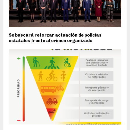
Se buscará reforzar actuación de policías
estatales frente al crimen organizado