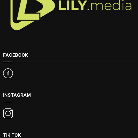
FACEBOOK
INSTAGRAM
TIK TOK