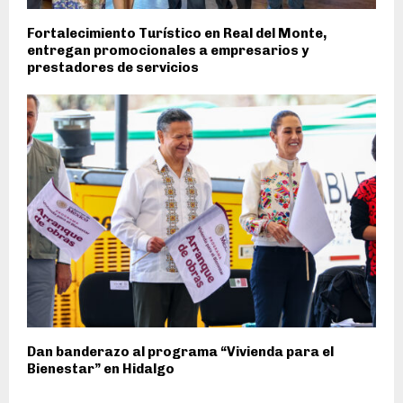
Fortalecimiento Turístico en Real del Monte,
entregan promocionales a empresarios y
prestadores de servicios
Dan banderazo al programa “Vivienda para el
Bienestar” en Hidalgo