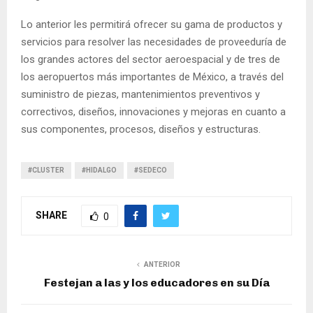
Lo anterior les permitirá ofrecer su gama de productos y
servicios para resolver las necesidades de proveeduría de
los grandes actores del sector aeroespacial y de tres de
los aeropuertos más importantes de México, a través del
suministro de piezas, mantenimientos preventivos y
correctivos, diseños, innovaciones y mejoras en cuanto a
sus componentes, procesos, diseños y estructuras.
#CLUSTER
#HIDALGO
#SEDECO
SHARE
0
ANTERIOR
Festejan a las y los educadores en su Día