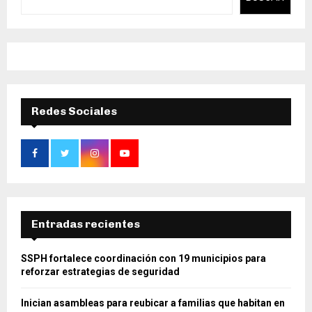
Redes Sociales
Entradas recientes
SSPH fortalece coordinación con 19 municipios para
reforzar estrategias de seguridad
Inician asambleas para reubicar a familias que habitan en