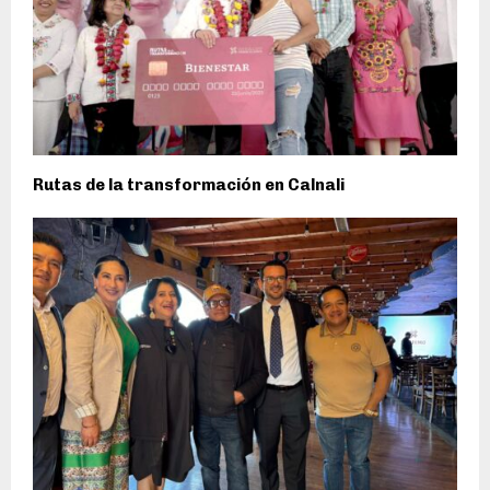
Rutas de la transformación en Calnali