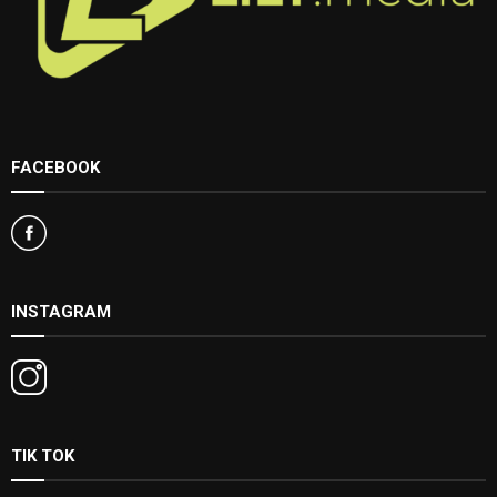
FACEBOOK
INSTAGRAM
TIK TOK