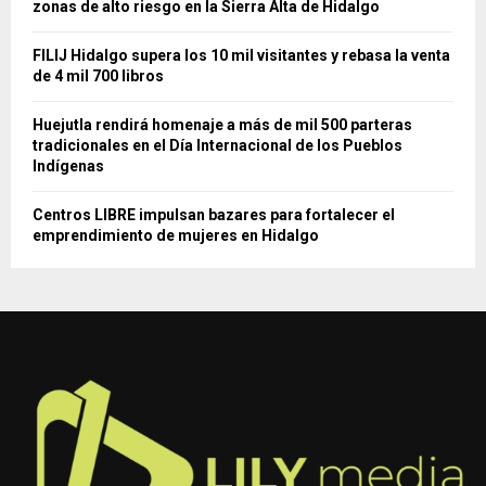
zonas de alto riesgo en la Sierra Alta de Hidalgo
FILIJ Hidalgo supera los 10 mil visitantes y rebasa la venta
de 4 mil 700 libros
Huejutla rendirá homenaje a más de mil 500 parteras
tradicionales en el Día Internacional de los Pueblos
Indígenas
Centros LIBRE impulsan bazares para fortalecer el
emprendimiento de mujeres en Hidalgo