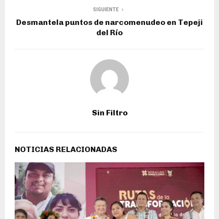
SIGUIENTE
Desmantela puntos de narcomenudeo en Tepeji
del Río
Sin Filtro
NOTICIAS RELACIONADAS