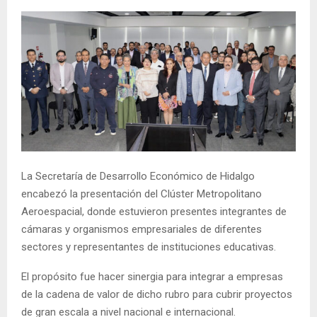
La Secretaría de Desarrollo Económico de Hidalgo
encabezó la presentación del Clúster Metropolitano
Aeroespacial, donde estuvieron presentes integrantes de
cámaras y organismos empresariales de diferentes
sectores y representantes de instituciones educativas.
El propósito fue hacer sinergia para integrar a empresas
de la cadena de valor de dicho rubro para cubrir proyectos
de gran escala a nivel nacional e internacional.