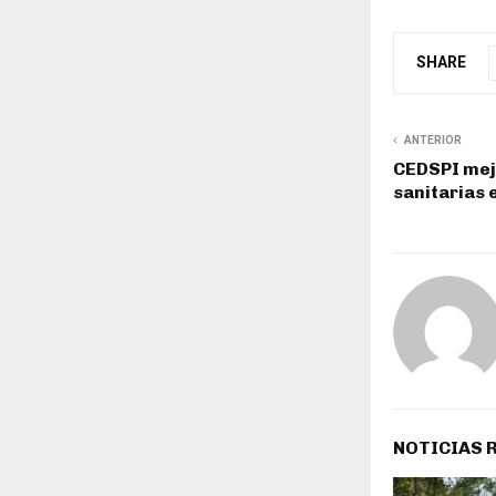
SHARE
ANTERIOR
CEDSPI mej
sanitarias
NOTICIAS 