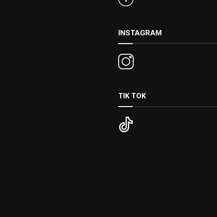
INSTAGRAM
TIK TOK