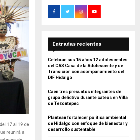
Entradas recientes
Celebran sus 15 años 12 adolescentes
del CAS Casa de la Adolescente y de
Transición con acompañamiento del
DIF Hidalgo
Caen tres presuntos integrantes de
grupo delictivo durante cateos en Villa
de Tezontepec
Plantean fortalecer política ambiental
de Hidalgo con enfoque de bienestar y
del 17 al 19 de
desarrollo sustentable
que reunirá a