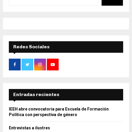
Redes Sociales
Entradas recientes
IEEH abre convocatoria para Escuela de Formación
Política con perspectiva de género
Entrevistas a ilustres