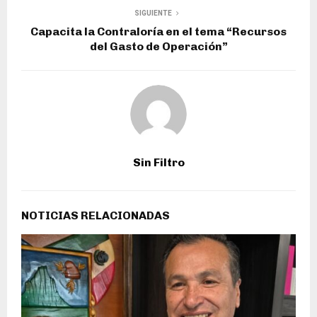
SIGUIENTE
Capacita la Contraloría en el tema “Recursos
del Gasto de Operación”
Sin Filtro
NOTICIAS RELACIONADAS