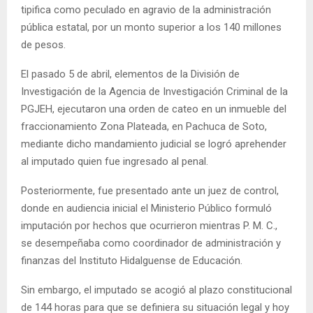
tipifica como peculado en agravio de la administración
pública estatal, por un monto superior a los 140 millones
de pesos.
El pasado 5 de abril, elementos de la División de
Investigación de la Agencia de Investigación Criminal de la
PGJEH, ejecutaron una orden de cateo en un inmueble del
fraccionamiento Zona Plateada, en Pachuca de Soto,
mediante dicho mandamiento judicial se logró aprehender
al imputado quien fue ingresado al penal.
Posteriormente, fue presentado ante un juez de control,
donde en audiencia inicial el Ministerio Público formuló
imputación por hechos que ocurrieron mientras P. M. C.,
se desempeñaba como coordinador de administración y
finanzas del Instituto Hidalguense de Educación.
Sin embargo, el imputado se acogió al plazo constitucional
de 144 horas para que se definiera su situación legal y hoy