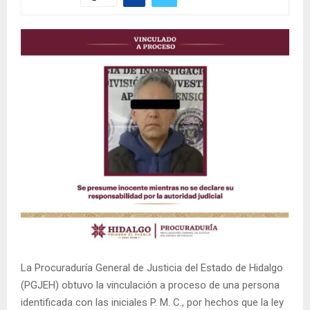
La Procuraduría General de Justicia del Estado de Hidalgo
(PGJEH) obtuvo la vinculación a proceso de una persona
identificada con las iniciales P. M. C., por hechos que la ley