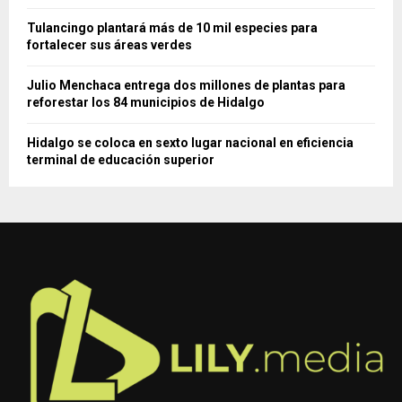
Tulancingo plantará más de 10 mil especies para
fortalecer sus áreas verdes
Julio Menchaca entrega dos millones de plantas para
reforestar los 84 municipios de Hidalgo
Hidalgo se coloca en sexto lugar nacional en eficiencia
terminal de educación superior