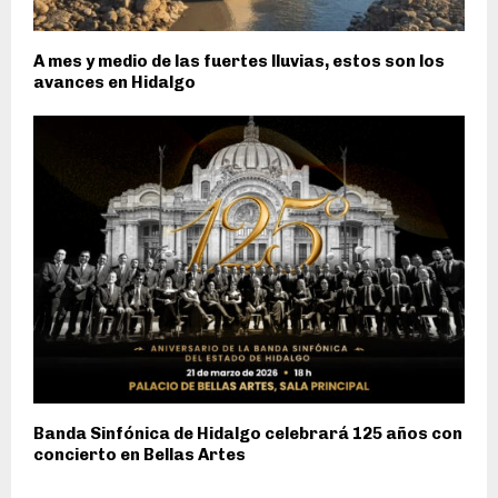
A mes y medio de las fuertes lluvias, estos son los
avances en Hidalgo
Banda Sinfónica de Hidalgo celebrará 125 años con
concierto en Bellas Artes