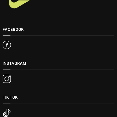
FACEBOOK
INSTAGRAM
TIK TOK