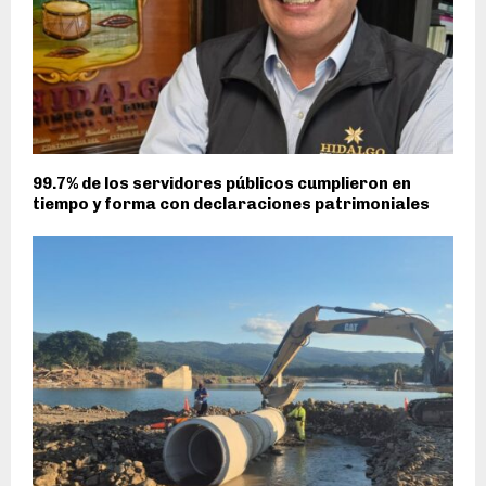
99.7% de los servidores públicos cumplieron en
tiempo y forma con declaraciones patrimoniales