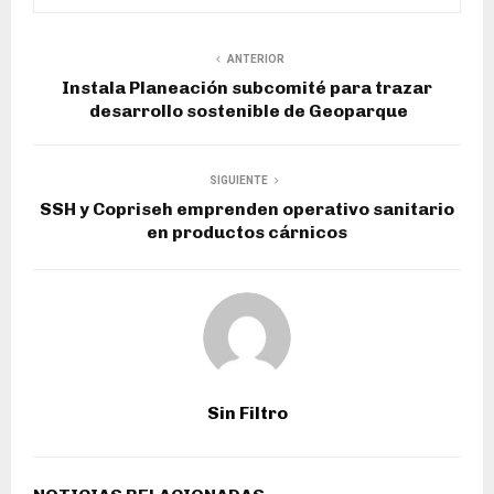
ANTERIOR
Instala Planeación subcomité para trazar
desarrollo sostenible de Geoparque
SIGUIENTE
SSH y Copriseh emprenden operativo sanitario
en productos cárnicos
Sin Filtro