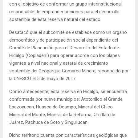
con el objetivo de conformar un grupo interinstitucional
responsable de emprender acciones para el desarrollo
sostenible de esta reserva natural del estado.
Desatacó que el subcomité se establece como un órgano
democrático y de participación social dependiente del
Comité de Planeación para el Desarrollo del Estado de
Hidalgo (CopladehI) para operar acorde con los planes
vigentes a nivel nacional y estatal de crecimiento
sostenible del Geoparque Comarca Minera, reconocido por
la UNESCO el 5 de mayo de 2017.
Como antecedente, esta reserva en Hidalgo, se encuentra
conformada por nueve municipios: Atotonilco el Grande,
Epazoyucan, Huasca de Ocampo, Mineral del Chico,
Mineral del Monte, Mineral de la Reforma, Omitlán de
Juárez, Pachuca de Soto y Singuilucan.
Dicho territorio cuenta con características geológicas que