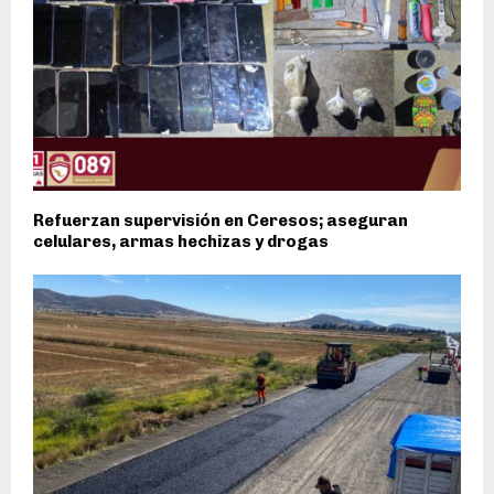
Refuerzan supervisión en Ceresos; aseguran
celulares, armas hechizas y drogas