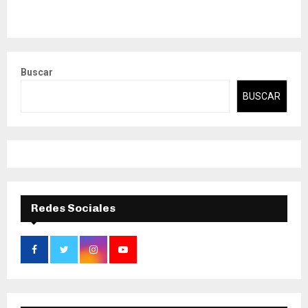
Buscar
BUSCAR
Redes Sociales