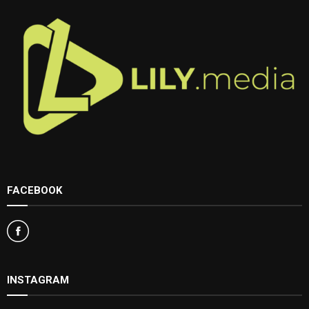
FACEBOOK
INSTAGRAM