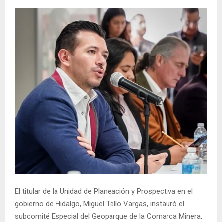
El titular de la Unidad de Planeación y Prospectiva en el
gobierno de Hidalgo, Miguel Tello Vargas, instauró el
subcomité Especial del Geoparque de la Comarca Minera,