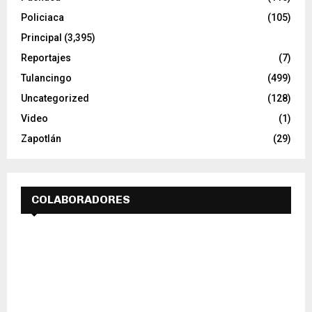
Policiaca
(105)
Principal
(3,395)
Reportajes
(7)
Tulancingo
(499)
Uncategorized
(128)
Video
(1)
Zapotlán
(29)
COLABORADORES