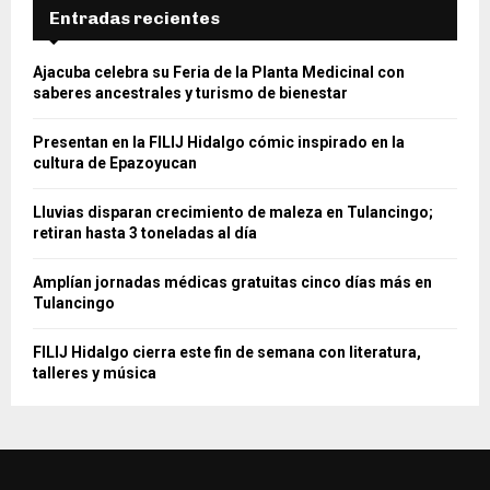
Entradas recientes
Ajacuba celebra su Feria de la Planta Medicinal con
saberes ancestrales y turismo de bienestar
Presentan en la FILIJ Hidalgo cómic inspirado en la
cultura de Epazoyucan
Lluvias disparan crecimiento de maleza en Tulancingo;
retiran hasta 3 toneladas al día
Amplían jornadas médicas gratuitas cinco días más en
Tulancingo
FILIJ Hidalgo cierra este fin de semana con literatura,
talleres y música