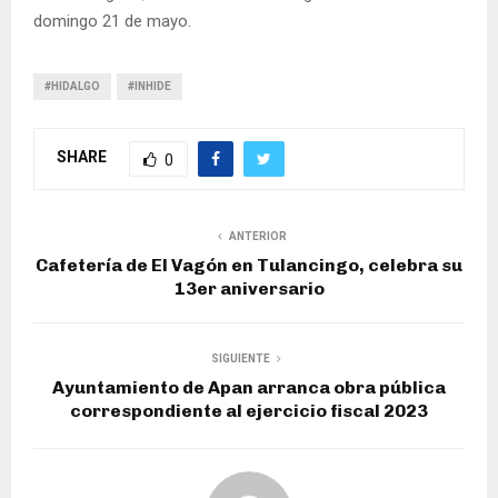
domingo 21 de mayo.
#HIDALGO
#INHIDE
SHARE
0
ANTERIOR
Cafetería de El Vagón en Tulancingo, celebra su
13er aniversario
SIGUIENTE
Ayuntamiento de Apan arranca obra pública
correspondiente al ejercicio fiscal 2023