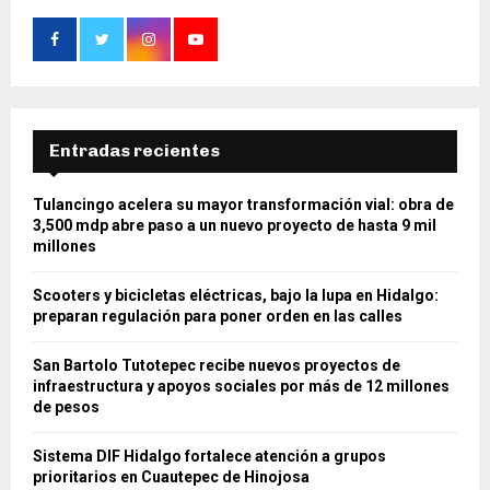
Entradas recientes
Tulancingo acelera su mayor transformación vial: obra de
3,500 mdp abre paso a un nuevo proyecto de hasta 9 mil
millones
Scooters y bicicletas eléctricas, bajo la lupa en Hidalgo:
preparan regulación para poner orden en las calles
San Bartolo Tutotepec recibe nuevos proyectos de
infraestructura y apoyos sociales por más de 12 millones
de pesos
Sistema DIF Hidalgo fortalece atención a grupos
prioritarios en Cuautepec de Hinojosa