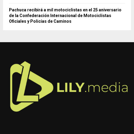
Pachuca recibirá a mil motociclistas en el 25 aniversario
de la Confederación Internacional de Motociclistas
Oficiales y Policías de Caminos