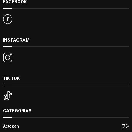
FACEBOOK
INSTAGRAM
TIK TOK
CATEGORIAS
Actopan
(76)