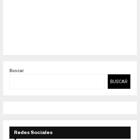
Buscar
BUSCAR
Redes Sociales