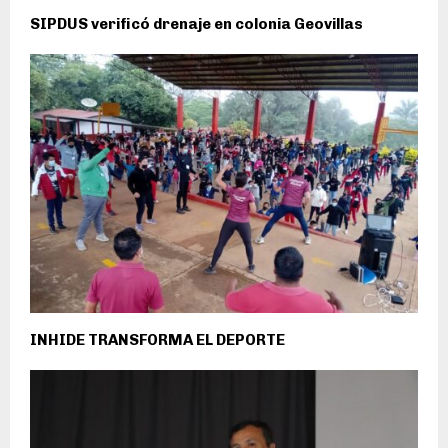
SIPDUS verificó drenaje en colonia Geovillas
INHIDE TRANSFORMA EL DEPORTE