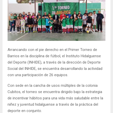
Arrancando con el pie derecho en el Primer Torneo de
Barrios en la disciplina de fútbol, el Instituto Hidalguense
del Deporte (INHIDE), a través de la dirección de Deporte
Social del INHIDE, se encuentra desarrollando la actividad
con una participación de 26 equipos.
Con sede en la cancha de usos múltiples de la colonia
Cubitos, el torneo se encuentra dirigido bajo la estrategia
de incentivar hábitos para una vida más saludable entre la
niñez y juventud hidalguense a través de la práctica del
deporte en conjunto.