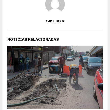
Sin Filtro
NOTICIAS RELACIONADAS