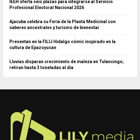
IEEH oferta seis plazas para integrarse al Servicio
Profesional Electoral Nacional 2026
Ajacuba celebra su Feria de la Planta Medicinal con
saberes ancestrales y turismo de bienestar
Presentan en la FILIJ Hidalgo cómic inspirado en la
cultura de Epazoyucan
Lluvias disparan crecimiento de maleza en Tulancingo;
retiran hasta 3 toneladas al día