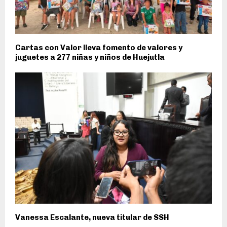
Cartas con Valor lleva fomento de valores y
juguetes a 277 niñas y niños de Huejutla
Vanessa Escalante, nueva titular de SSH