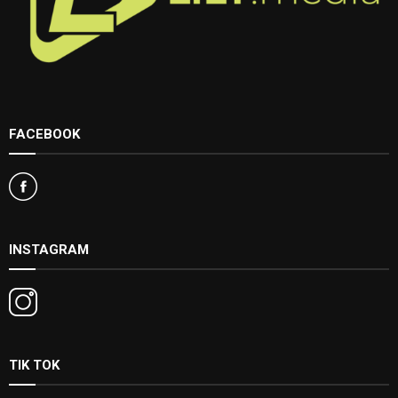
FACEBOOK
INSTAGRAM
TIK TOK