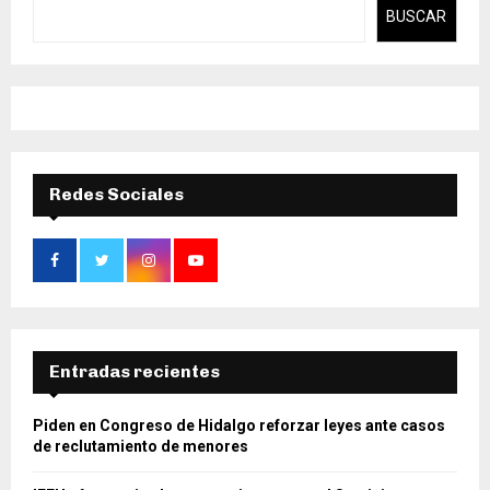
BUSCAR
Redes Sociales
Entradas recientes
Piden en Congreso de Hidalgo reforzar leyes ante casos
de reclutamiento de menores