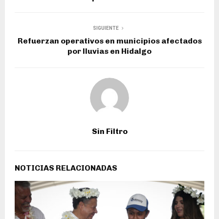
SIGUIENTE
Refuerzan operativos en municipios afectados
por lluvias en Hidalgo
Sin Filtro
NOTICIAS RELACIONADAS