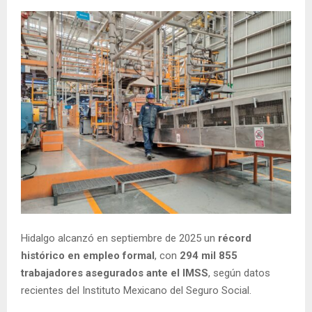
Hidalgo alcanzó en septiembre de 2025 un
récord
histórico en empleo formal
, con
294 mil 855
trabajadores asegurados ante el IMSS
, según datos
recientes del Instituto Mexicano del Seguro Social.