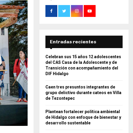
Entradas recientes
Celebran sus 15 años 12 adolescentes
del CAS Casa de la Adolescente y de
Transición con acompañamiento del
DIF Hidalgo
Caen tres presuntos integrantes de
grupo delictivo durante cateos en Villa
de Tezontepec
Plantean fortalecer política ambiental
de Hidalgo con enfoque de bienestar y
desarrollo sustentable