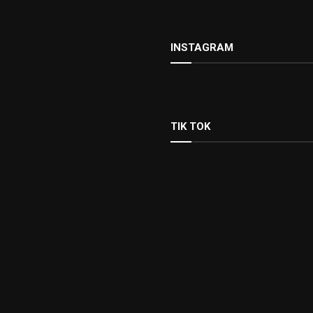
INSTAGRAM
TIK TOK