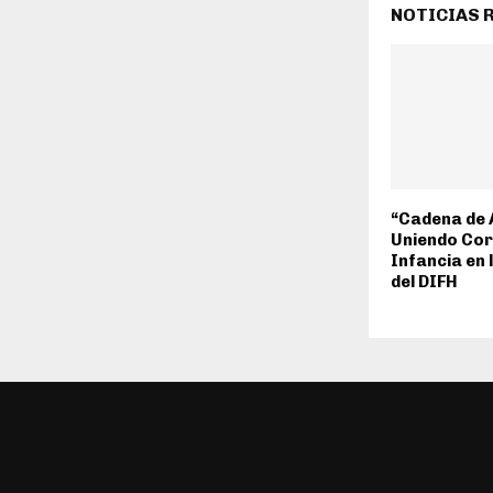
NOTICIAS 
“Cadena de 
Uniendo Cor
Infancia en
del DIFH