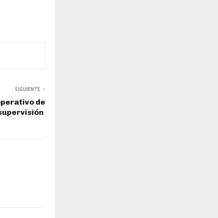
SIGUIENTE
perativo de
supervisión