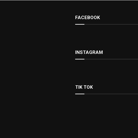
FACEBOOK
INSTAGRAM
TIK TOK