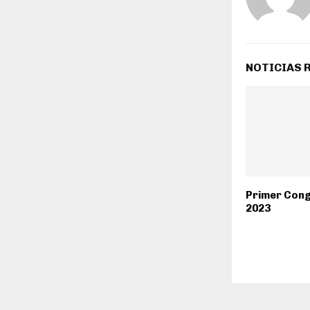
NOTICIAS 
Primer Cong
2023