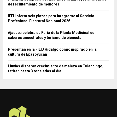
de reclutamiento de menores
IEEH oferta seis plazas para integrarse al Servicio
Profesional Electoral Nacional 2026
Ajacuba celebra su Feria de la Planta Medicinal con
saberes ancestrales y turismo de bienestar
Presentan en la FILIJ Hidalgo cómic inspirado en la
cultura de Epazoyucan
Lluvias disparan crecimiento de maleza en Tulancingo;
retiran hasta 3 toneladas al día