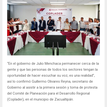
“En el gobierno de Julio Menchaca permanecer cerca de la
gente y que las personas de todos los sectores tengan la
oportunidad de hacer escuchar su voz, es una realidad”,
así lo confirmó Guillermo Olivares Reyna, secretario de
Gobierno al asistir a la primera sesión y toma de protesta
del Comité de Planeación para el Desarrollo Regional
(Coplader), en el municipio de Zacualtipán.