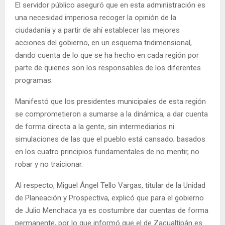
El servidor público aseguró que en esta administración es
una necesidad imperiosa recoger la opinión de la
ciudadanía y a partir de ahí establecer las mejores
acciones del gobierno, en un esquema tridimensional,
dando cuenta de lo que se ha hecho en cada región por
parte de quienes son los responsables de los diferentes
programas.
Manifestó que los presidentes municipales de esta región
se comprometieron a sumarse a la dinámica, a dar cuenta
de forma directa a la gente, sin intermediarios ni
simulaciones de las que el pueblo está cansado; basados
en los cuatro principios fundamentales de no mentir, no
robar y no traicionar.
Al respecto, Miguel Ángel Tello Vargas, titular de la Unidad
de Planeación y Prospectiva, explicó que para el gobierno
de Julio Menchaca ya es costumbre dar cuentas de forma
permanente, por lo que informó que el de Zacualtipán es