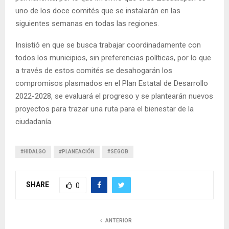
uno de los doce comités que se instalarán en las
siguientes semanas en todas las regiones.
Insistió en que se busca trabajar coordinadamente con
todos los municipios, sin preferencias políticas, por lo que
a través de estos comités se desahogarán los
compromisos plasmados en el Plan Estatal de Desarrollo
2022-2028, se evaluará el progreso y se plantearán nuevos
proyectos para trazar una ruta para el bienestar de la
ciudadanía.
#HIDALGO
#PLANEACIÓN
#SEGOB
SHARE
0
ANTERIOR