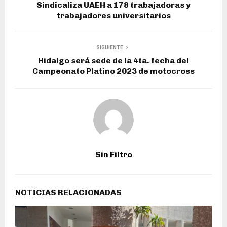
Sindicaliza UAEH a 178 trabajadoras y
trabajadores universitarios
SIGUIENTE
Hidalgo será sede de la 4ta. fecha del
Campeonato Platino 2023 de motocross
Sin Filtro
NOTICIAS RELACIONADAS