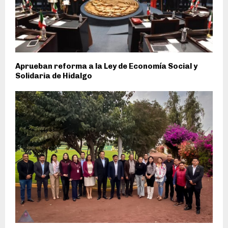
Aprueban reforma a la Ley de Economía Social y
Solidaria de Hidalgo