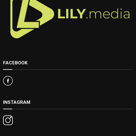
FACEBOOK
INSTAGRAM