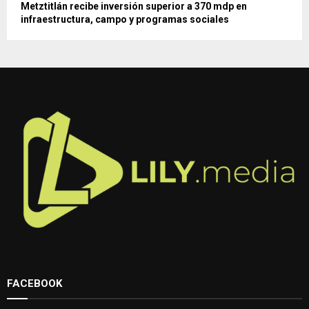
Metztitlán recibe inversión superior a 370 mdp en
infraestructura, campo y programas sociales
FACEBOOK