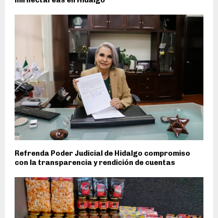
Refrenda Poder Judicial de Hidalgo compromiso
con la transparencia y rendición de cuentas