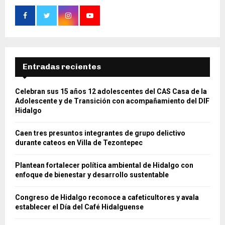
Entradas recientes
Celebran sus 15 años 12 adolescentes del CAS Casa de la
Adolescente y de Transición con acompañamiento del DIF
Hidalgo
Caen tres presuntos integrantes de grupo delictivo
durante cateos en Villa de Tezontepec
Plantean fortalecer política ambiental de Hidalgo con
enfoque de bienestar y desarrollo sustentable
Congreso de Hidalgo reconoce a cafeticultores y avala
establecer el Día del Café Hidalguense