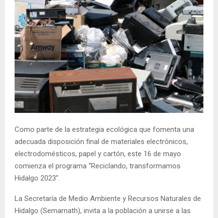
Como parte de la estrategia ecológica que fomenta una
adecuada disposición final de materiales electrónicos,
electrodomésticos, papel y cartón, este 16 de mayo
comienza el programa “Reciclando, transformamos
Hidalgo 2023”.
La Secretaría de Medio Ambiente y Recursos Naturales de
Hidalgo (Semarnath), invita a la población a unirse a las