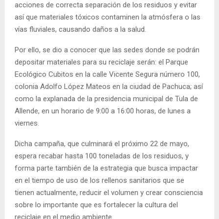
acciones de correcta separación de los residuos y evitar
así que materiales tóxicos contaminen la atmósfera o las
vías fluviales, causando daños a la salud.
Por ello, se dio a conocer que las sedes donde se podrán
depositar materiales para su reciclaje serán: el Parque
Ecológico Cubitos en la calle Vicente Segura número 100,
colonia Adolfo López Mateos en la ciudad de Pachuca; así
como la explanada de la presidencia municipal de Tula de
Allende, en un horario de 9:00 a 16:00 horas, de lunes a
viernes.
Dicha campaña, que culminará el próximo 22 de mayo,
espera recabar hasta 100 toneladas de los residuos, y
forma parte también de la estrategia que busca impactar
en el tiempo de uso de los rellenos sanitarios que se
tienen actualmente, reducir el volumen y crear consciencia
sobre lo importante que es fortalecer la cultura del
reciclaje en el medio ambiente.