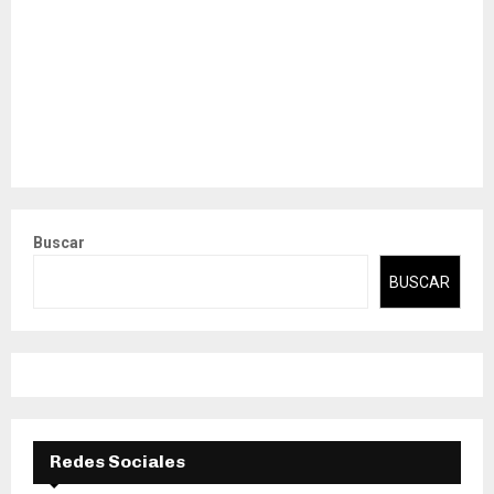
Buscar
BUSCAR
Redes Sociales