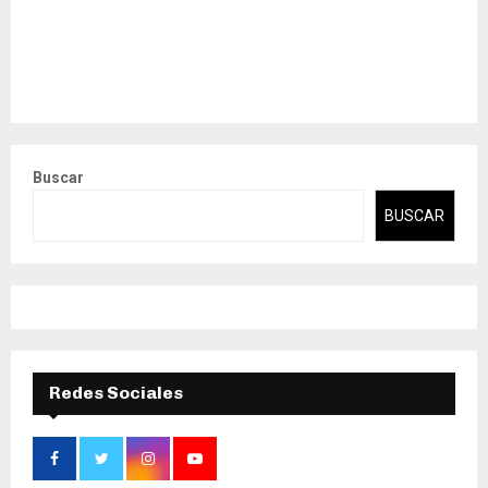
Buscar
BUSCAR
Redes Sociales