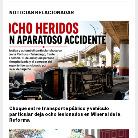
NOTICIAS RELACIONADAS
Choque entre transporte público y vehículo
particular deja ocho lesionados en Mineral de la
Reforma