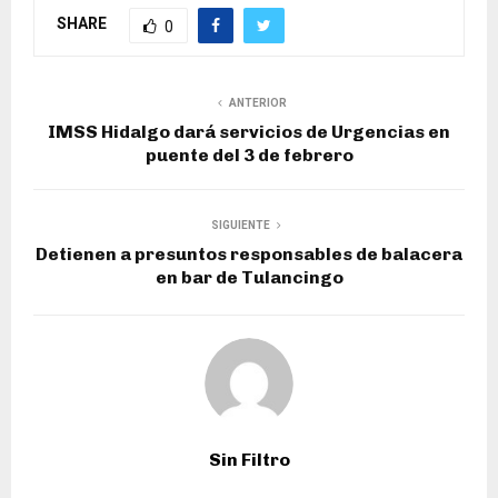
SHARE
0
ANTERIOR
IMSS Hidalgo dará servicios de Urgencias en
puente del 3 de febrero
SIGUIENTE
Detienen a presuntos responsables de balacera
en bar de Tulancingo
Sin Filtro