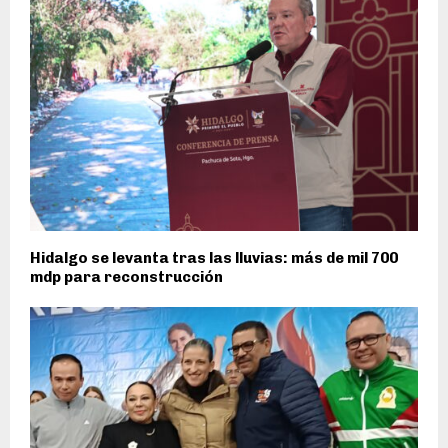
Hidalgo se levanta tras las lluvias: más de mil 700
mdp para reconstrucción