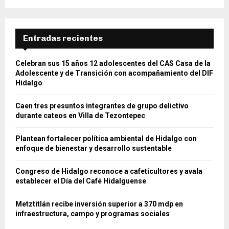
Entradas recientes
Celebran sus 15 años 12 adolescentes del CAS Casa de la
Adolescente y de Transición con acompañamiento del DIF
Hidalgo
Caen tres presuntos integrantes de grupo delictivo
durante cateos en Villa de Tezontepec
Plantean fortalecer política ambiental de Hidalgo con
enfoque de bienestar y desarrollo sustentable
Congreso de Hidalgo reconoce a cafeticultores y avala
establecer el Día del Café Hidalguense
Metztitlán recibe inversión superior a 370 mdp en
infraestructura, campo y programas sociales