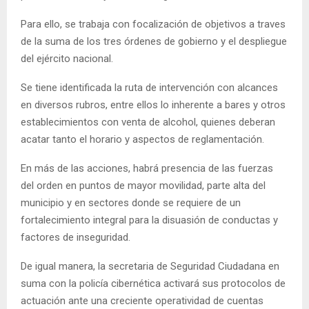
Para ello, se trabaja con focalización de objetivos a traves
de la suma de los tres órdenes de gobierno y el despliegue
del ejército nacional.
Se tiene identificada la ruta de intervención con alcances
en diversos rubros, entre ellos lo inherente a bares y otros
establecimientos con venta de alcohol, quienes deberan
acatar tanto el horario y aspectos de reglamentación.
En más de las acciones, habrá presencia de las fuerzas
del orden en puntos de mayor movilidad, parte alta del
municipio y en sectores donde se requiere de un
fortalecimiento integral para la disuasión de conductas y
factores de inseguridad.
De igual manera, la secretaria de Seguridad Ciudadana en
suma con la policía cibernética activará sus protocolos de
actuación ante una creciente operatividad de cuentas