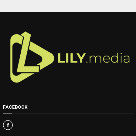
FACEBOOK