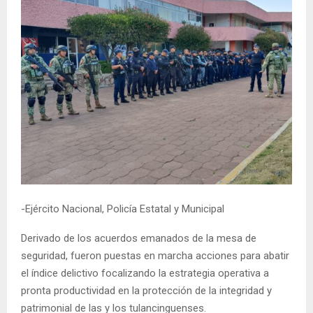
-Ejército Nacional, Policía Estatal y Municipal
Derivado de los acuerdos emanados de la mesa de
seguridad, fueron puestas en marcha acciones para abatir
el índice delictivo focalizando la estrategia operativa a
pronta productividad en la protección de la integridad y
patrimonial de las y los tulancinguenses.